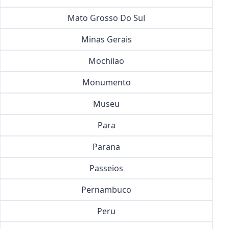
Mato Grosso Do Sul
Minas Gerais
Mochilao
Monumento
Museu
Para
Parana
Passeios
Pernambuco
Peru