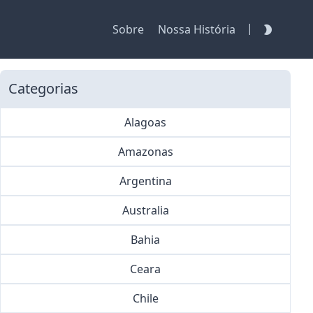
|
Sobre
Nossa História
Categorias
Alagoas
Amazonas
Argentina
Australia
Bahia
Ceara
Chile