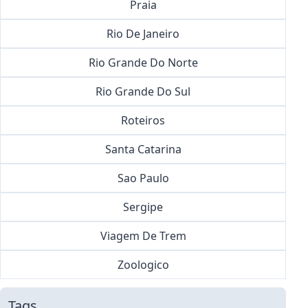
Praia
Rio De Janeiro
Rio Grande Do Norte
Rio Grande Do Sul
Roteiros
Santa Catarina
Sao Paulo
Sergipe
Viagem De Trem
Zoologico
Tags