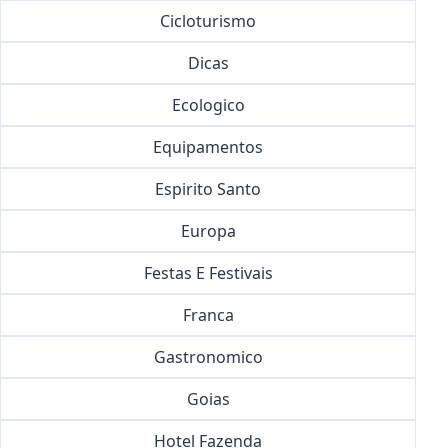
Cicloturismo
Dicas
Ecologico
Equipamentos
Espirito Santo
Europa
Festas E Festivais
Franca
Gastronomico
Goias
Hotel Fazenda