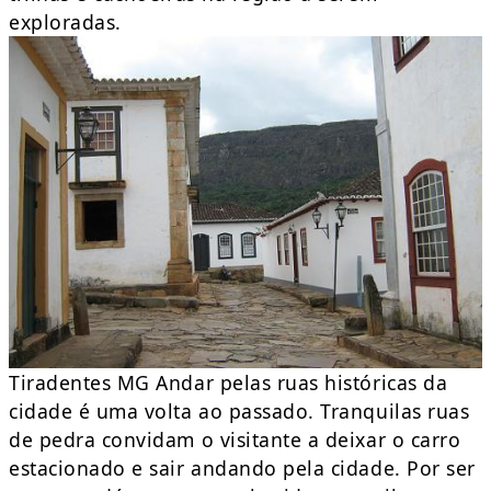
exploradas.
Tiradentes MG Andar pelas ruas históricas da
cidade é uma volta ao passado. Tranquilas ruas
de pedra convidam o visitante a deixar o carro
estacionado e sair andando pela cidade. Por ser