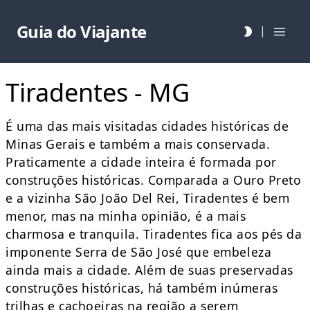
Guia do Viajante
|
Tiradentes - MG
É uma das mais visitadas cidades históricas de
Minas Gerais e também a mais conservada.
Praticamente a cidade inteira é formada por
construções históricas. Comparada a Ouro Preto
e a vizinha São João Del Rei, Tiradentes é bem
menor, mas na minha opinião, é a mais
charmosa e tranquila. Tiradentes fica aos pés da
imponente Serra de São José que embeleza
ainda mais a cidade. Além de suas preservadas
construções históricas, há também inúmeras
trilhas e cachoeiras na região a serem