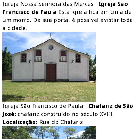
Igreja Nossa Senhora das Mercês
Igreja São
Francisco de Paula
Esta igreja fica em cima de
um morro. Da sua porta, é possível avistar toda
a cidade.
Igreja São Francisco de Paula
Chafariz de São
José:
chafariz construído no século XVIII
Localização:
Rua do Chafariz