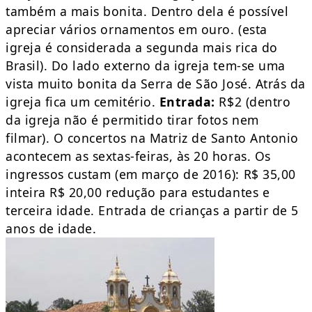
também a mais bonita. Dentro dela é possível
apreciar vários ornamentos em ouro. (esta
igreja é considerada a segunda mais rica do
Brasil). Do lado externo da igreja tem-se uma
vista muito bonita da Serra de São José. Atrás da
igreja fica um cemitério.
Entrada:
R$2 (dentro
da igreja não é permitido tirar fotos nem
filmar). O concertos na Matriz de Santo Antonio
acontecem as sextas-feiras, às 20 horas. Os
ingressos custam (em março de 2016): R$ 35,00
inteira R$ 20,00 redução para estudantes e
terceira idade. Entrada de crianças a partir de 5
anos de idade.