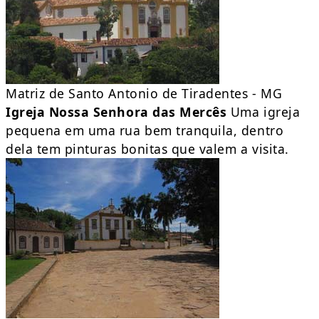
Matriz de Santo Antonio de Tiradentes - MG
Igreja Nossa Senhora das Mercês
Uma igreja
pequena em uma rua bem tranquila, dentro
dela tem pinturas bonitas que valem a visita.