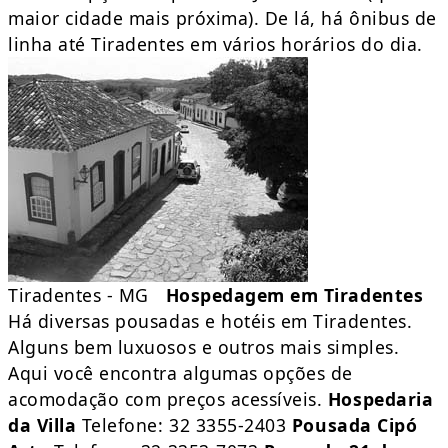
maior cidade mais próxima). De lá, há ônibus de
linha até Tiradentes em vários horários do dia.
Tiradentes - MG
Hospedagem em Tiradentes
Há diversas pousadas e hotéis em Tiradentes.
Alguns bem luxuosos e outros mais simples.
Aqui você encontra algumas opções de
acomodação com preços acessíveis.
Hospedaria
da Villa
Telefone: 32 3355-2403
Pousada Cipó