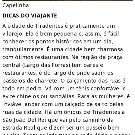
Capelinha
DICAS DO VIAJANTE
A cidade de Tiradentes é praticamente um
vilarejo. Ela é bem pequena e, assim, é fácil
conhecer os pontos históricos em um dia,
tranquilamente. É uma cidade bem charmosa
com ótimos restaurantes. Na região da praça
central (Largo das Forras) tem bares e
restaurantes, é do largo de onde saem os
passeios de charrete. O calçamento das ruas é
todo em pedra. Vá com um tênis confortável e
evite chinelos ou sandálias. Para as mulheres, é
inviável andar com um calçado de salto pelas
ruas da cidade. Há um ônibus de Tiradentes a
São João Del Rei que vai pelo caminho da
Estrada Real que dizem ser um passeio bem