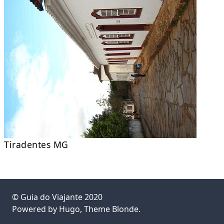
Tiradentes MG
©
Guia do Viajante
2020
Powered by
Hugo
, Theme
Blonde
.