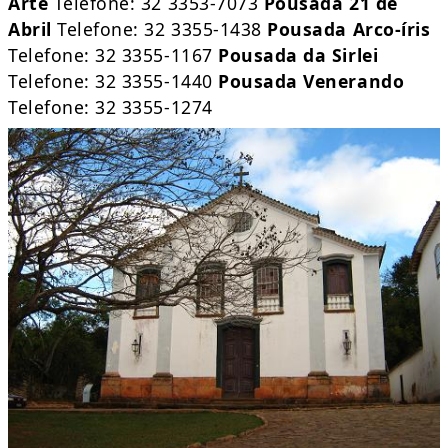
Arte
Telefone: 32 3353-7073
Pousada 21 de
Abril
Telefone: 32 3355-1438
Pousada Arco-íris
Telefone: 32 3355-1167
Pousada da Sirlei
Telefone: 32 3355-1440
Pousada Venerando
Telefone: 32 3355-1274