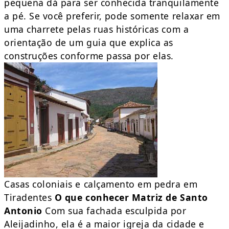
pequena dá para ser conhecida tranquilamente
a pé. Se você preferir, pode somente relaxar em
uma charrete pelas ruas históricas com a
orientação de um guia que explica as
construções conforme passa por elas.
Casas coloniais e calçamento em pedra em
Tiradentes
O que conhecer
Matriz de Santo
Antonio
Com sua fachada esculpida por
Aleijadinho, ela é a maior igreja da cidade e