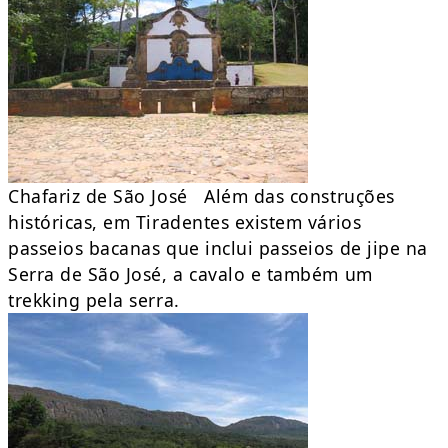
Chafariz de São José Além das construções
históricas, em Tiradentes existem vários
passeios bacanas que inclui passeios de jipe na
Serra de São José, a cavalo e também um
trekking pela serra.