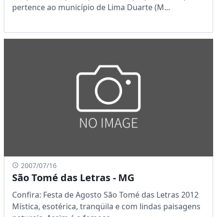
pertence ao município de Lima Duarte (M...
2007/07/16
São Tomé das Letras - MG
Confira: Festa de Agosto São Tomé das Letras 2012
Mística, esotérica, tranqüila e com lindas paisagens