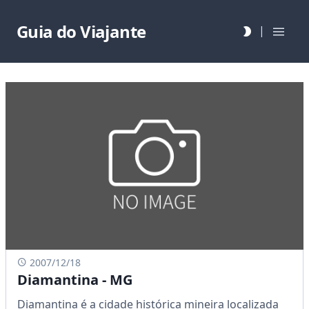
Guia do Viajante
|
2007/12/18
Diamantina - MG
Diamantina é a cidade histórica mineira localizada