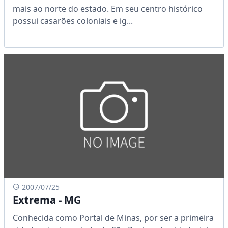
mais ao norte do estado. Em seu centro histórico
possui casarões coloniais e ig...
2007/07/25
Extrema - MG
Conhecida como Portal de Minas, por ser a primeira