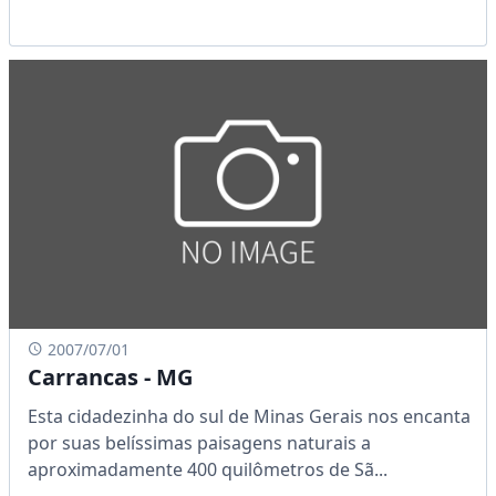
2007/07/01
Carrancas - MG
Esta cidadezinha do sul de Minas Gerais nos encanta
por suas belíssimas paisagens naturais a
aproximadamente 400 quilômetros de Sã...