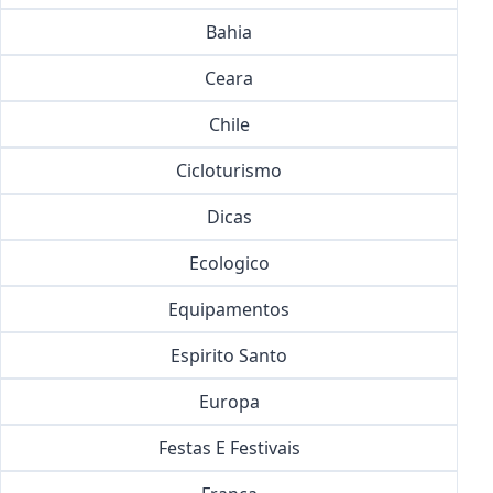
Bahia
Ceara
Chile
Cicloturismo
Dicas
Ecologico
Equipamentos
Espirito Santo
Europa
Festas E Festivais