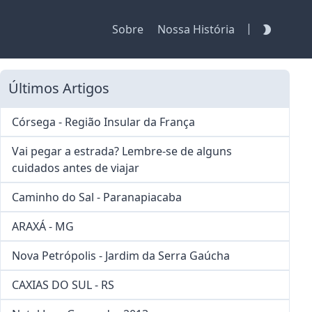
|
Sobre
Nossa História
Últimos Artigos
Córsega - Região Insular da França
Vai pegar a estrada? Lembre-se de alguns
cuidados antes de viajar
Caminho do Sal - Paranapiacaba
ARAXÁ - MG
Nova Petrópolis - Jardim da Serra Gaúcha
CAXIAS DO SUL - RS