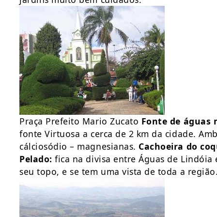
Praça Prefeito Mario Zucato
Fonte de águas 
fonte Virtuosa a cerca de 2 km da cidade. Am
cálciosódio – magnesianas.
Cachoeira do coq
Pelado:
fica na divisa entre Águas de Lindóia
seu topo, e se tem uma vista de toda a região