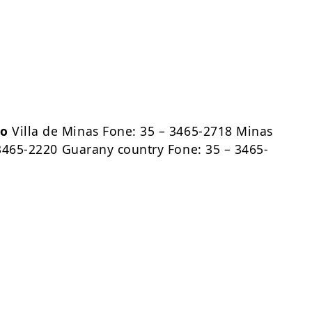
ão
Villa de Minas Fone: 35 – 3465-2718 Minas
3465-2220 Guarany country Fone: 35 – 3465-