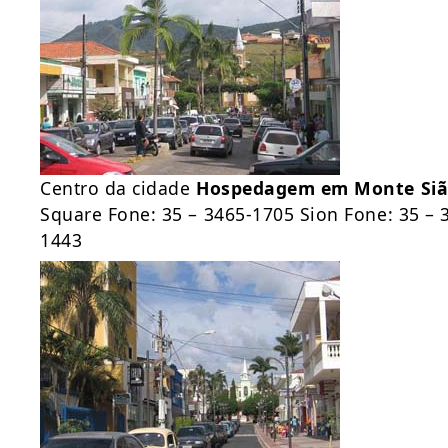
Centro da cidade
Hospedagem em Monte Si
Square Fone: 35 – 3465-1705 Sion Fone: 35 – 
1443