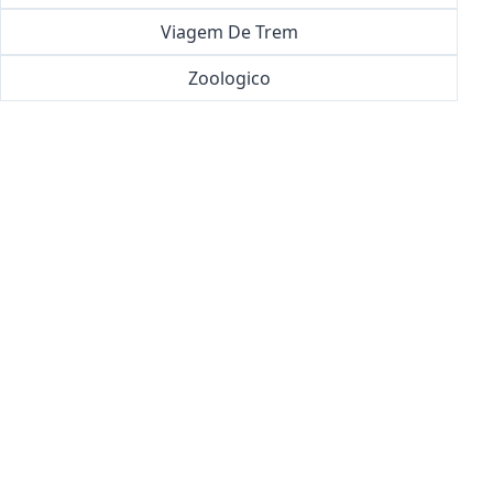
Viagem De Trem
Zoologico