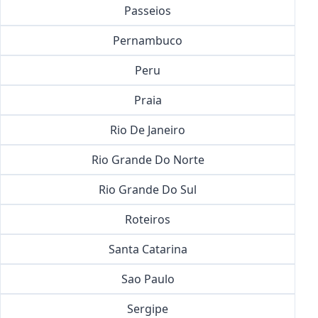
Passeios
Pernambuco
Peru
Praia
Rio De Janeiro
Rio Grande Do Norte
Rio Grande Do Sul
Roteiros
Santa Catarina
Sao Paulo
Sergipe