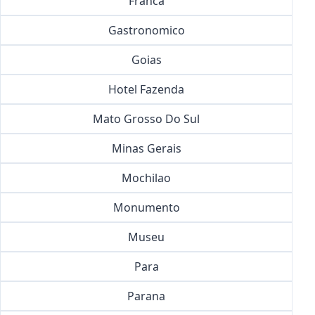
Franca
Gastronomico
Goias
Hotel Fazenda
Mato Grosso Do Sul
Minas Gerais
Mochilao
Monumento
Museu
Para
Parana