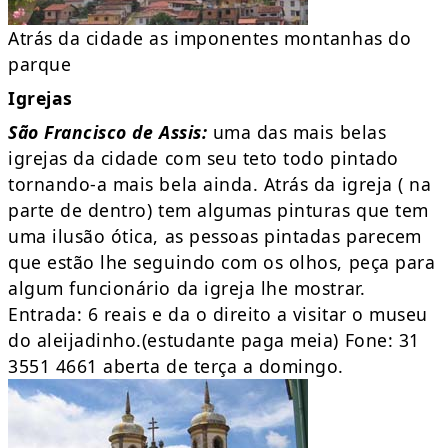
Atrás da cidade as imponentes montanhas do
parque
Igrejas
São Francisco de Assis:
uma das mais belas
igrejas da cidade com seu teto todo pintado
tornando-a mais bela ainda. Atrás da igreja ( na
parte de dentro) tem algumas pinturas que tem
uma ilusão ótica, as pessoas pintadas parecem
que estão lhe seguindo com os olhos, peça para
algum funcionário da igreja lhe mostrar.
Entrada: 6 reais e da o direito a visitar o museu
do aleijadinho.(estudante paga meia) Fone: 31
3551 4661 aberta de terça a domingo.