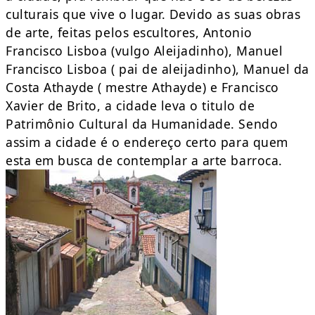
culturais que vive o lugar. Devido as suas obras
de arte, feitas pelos escultores, Antonio
Francisco Lisboa (vulgo Aleijadinho), Manuel
Francisco Lisboa ( pai de aleijadinho), Manuel da
Costa Athayde ( mestre Athayde) e Francisco
Xavier de Brito, a cidade leva o titulo de
Patrimônio Cultural da Humanidade. Sendo
assim a cidade é o endereço certo para quem
esta em busca de contemplar a arte barroca.