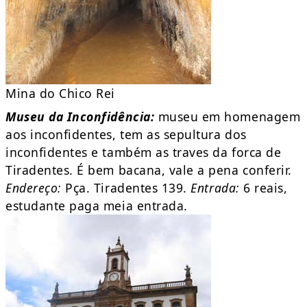
Mina do Chico Rei
Museu da Inconfidência:
museu em homenagem
aos inconfidentes, tem as sepultura dos
inconfidentes e também as traves da forca de
Tiradentes. É bem bacana, vale a pena conferir.
Endereço:
Pça. Tiradentes 139.
Entrada:
6 reais,
estudante paga meia entrada.