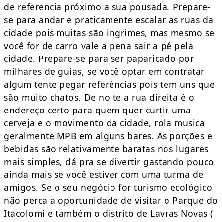
de referencia próximo a sua pousada. Prepare-
se para andar e praticamente escalar as ruas da
cidade pois muitas são ingrimes, mas mesmo se
você for de carro vale a pena sair a pé pela
cidade. Prepare-se para ser paparicado por
milhares de guias, se você optar em contratar
algum tente pegar referências pois tem uns que
são muito chatos. De noite a rua direita é o
endereço certo para quem quer curtir uma
cerveja e o movimento da cidade, rola musica
geralmente MPB em alguns bares. As porções e
bebidas são relativamente baratas nos lugares
mais simples, dá pra se divertir gastando pouco
ainda mais se você estiver com uma turma de
amigos. Se o seu negócio for turismo ecológico
não perca a oportunidade de visitar o Parque do
Itacolomi e também o distrito de Lavras Novas (