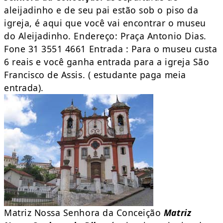
aleijadinho e de seu pai estão sob o piso da
igreja, é aqui que você vai encontrar o museu
do Aleijadinho. Endereço: Praça Antonio Dias.
Fone 31 3551 4661 Entrada : Para o museu custa
6 reais e você ganha entrada para a igreja São
Francisco de Assis. ( estudante paga meia
entrada).
Matriz Nossa Senhora da Conceição
Matriz