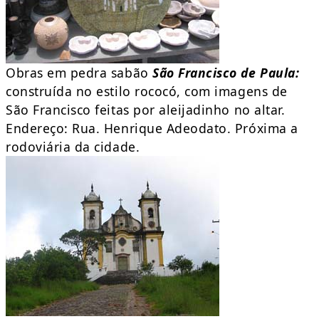
Obras em pedra sabão
São Francisco de Paula:
construída no estilo rococó, com imagens de
São Francisco feitas por aleijadinho no altar.
Endereço: Rua. Henrique Adeodato. Próxima a
rodoviária da cidade.