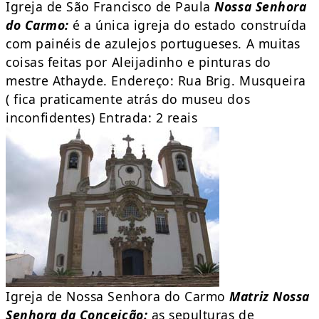
Igreja de São Francisco de Paula
Nossa Senhora
do Carmo:
é a única igreja do estado construída
com painéis de azulejos portugueses. A muitas
coisas feitas por Aleijadinho e pinturas do
mestre Athayde. Endereço: Rua Brig. Musqueira
( fica praticamente atrás do museu dos
inconfidentes) Entrada: 2 reais
Igreja de Nossa Senhora do Carmo
Matriz Nossa
Senhora da Conceição:
as sepulturas de