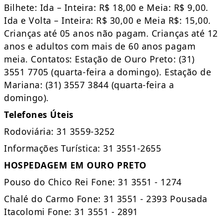
Bilhete: Ida – Inteira: R$ 18,00 e Meia: R$ 9,00.
Ida e Volta – Inteira: R$ 30,00 e Meia R$: 15,00.
Crianças até 05 anos não pagam. Crianças até 12
anos e adultos com mais de 60 anos pagam
meia. Contatos: Estação de Ouro Preto: (31)
3551 7705 (quarta-feira a domingo). Estação de
Mariana: (31) 3557 3844 (quarta-feira a
domingo).
Telefones Úteis
Rodoviária: 31 3559-3252
Informações Turística: 31 3551-2655
HOSPEDAGEM EM OURO PRETO
Pouso do Chico Rei Fone: 31 3551 - 1274
Chalé do Carmo Fone: 31 3551 - 2393 Pousada
Itacolomi Fone: 31 3551 - 2891