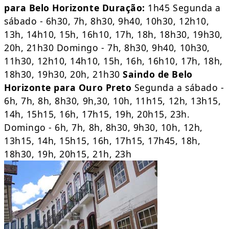
para Belo Horizonte
Duração:
1h45 Segunda a
sábado - 6h30, 7h, 8h30, 9h40, 10h30, 12h10,
13h, 14h10, 15h, 16h10, 17h, 18h, 18h30, 19h30,
20h, 21h30 Domingo - 7h, 8h30, 9h40, 10h30,
11h30, 12h10, 14h10, 15h, 16h, 16h10, 17h, 18h,
18h30, 19h30, 20h, 21h30
Saindo de Belo
Horizonte para Ouro Preto
Segunda a sábado -
6h, 7h, 8h, 8h30, 9h,30, 10h, 11h15, 12h, 13h15,
14h, 15h15, 16h, 17h15, 19h, 20h15, 23h.
Domingo - 6h, 7h, 8h, 8h30, 9h30, 10h, 12h,
13h15, 14h, 15h15, 16h, 17h15, 17h45, 18h,
18h30, 19h, 20h15, 21h, 23h