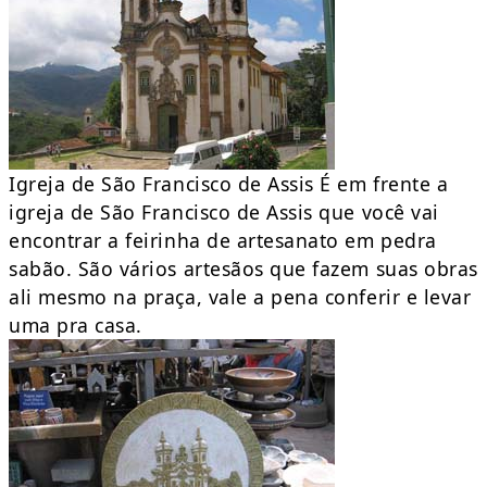
Igreja de São Francisco de Assis É em frente a
igreja de São Francisco de Assis que você vai
encontrar a feirinha de artesanato em pedra
sabão. São vários artesãos que fazem suas obras
ali mesmo na praça, vale a pena conferir e levar
uma pra casa.