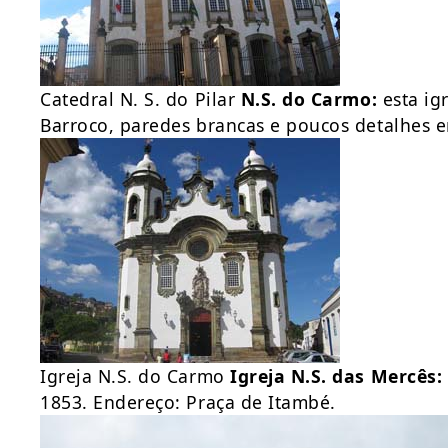
Catedral N. S. do Pilar
N.S. do Carmo:
esta igr
Barroco, paredes brancas e poucos detalhes 
Igreja N.S. do Carmo
Igreja N.S. das Mercês:
1853. Endereço: Praça de Itambé.