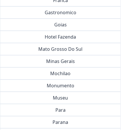
Franca
Gastronomico
Goias
Hotel Fazenda
Mato Grosso Do Sul
Minas Gerais
Mochilao
Monumento
Museu
Para
Parana