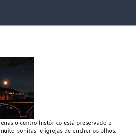
enas o centro histórico está preservado e
uito bonitas, e igrejas de encher os olhos,