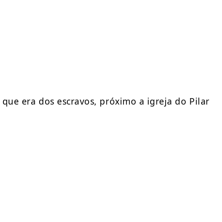
 que era dos escravos, próximo a igreja do Pilar