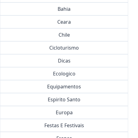
Bahia
Ceara
Chile
Cicloturismo
Dicas
Ecologico
Equipamentos
Espirito Santo
Europa
Festas E Festivais