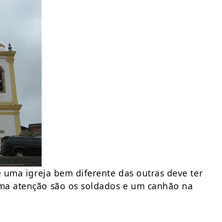
 uma igreja bem diferente das outras deve ter
ama atenção são os soldados e um canhão na