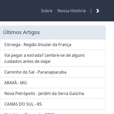
|
Sobre
Nossa História
Últimos Artigos
Córsega - Região Insular da França
Vai pegar a estrada? Lembre-se de alguns
cuidados antes de viajar
Caminho do Sal - Paranapiacaba
ARAXÁ - MG
Nova Petrópolis - Jardim da Serra Gaúcha
CAXIAS DO SUL - RS