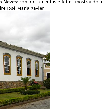
o Neves:
com documentos e fotos, mostrando a
re José Maria Xavier.