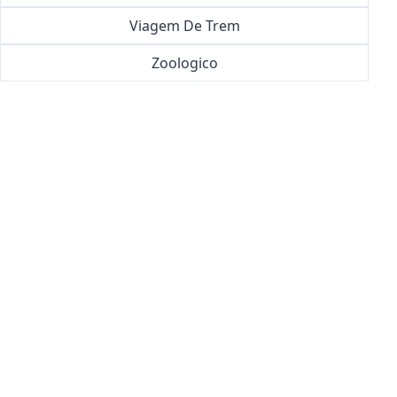
Viagem De Trem
Zoologico