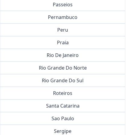
Passeios
Pernambuco
Peru
Praia
Rio De Janeiro
Rio Grande Do Norte
Rio Grande Do Sul
Roteiros
Santa Catarina
Sao Paulo
Sergipe