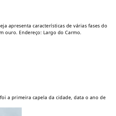
eja apresenta características de várias fases do
em ouro. Endereço: Largo do Carmo.
foi a primeira capela da cidade, data o ano de