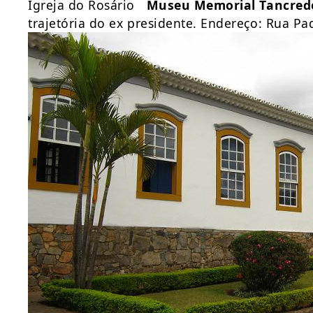
Igreja do Rosário
Museu Memorial Tancred
trajetória do ex presidente. Endereço: Rua Pad