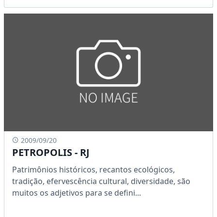
2009/09/20
PETROPOLIS - RJ
Patrimônios históricos, recantos ecológicos,
tradição, efervescência cultural, diversidade, são
muitos os adjetivos para se defini...