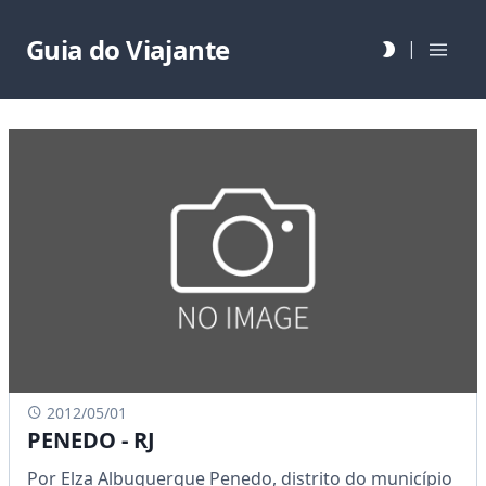
Guia do Viajante
|
2012/05/01
PENEDO - RJ
Por Elza Albuquerque Penedo, distrito do município