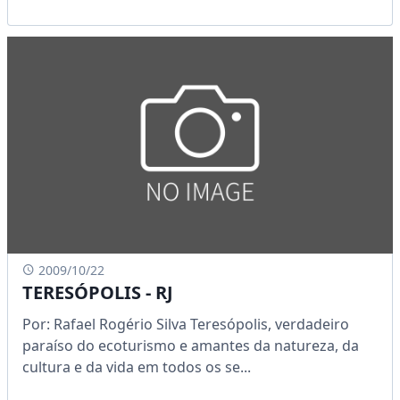
2009/10/22
TERESÓPOLIS - RJ
Por: Rafael Rogério Silva Teresópolis, verdadeiro
paraíso do ecoturismo e amantes da natureza, da
cultura e da vida em todos os se...