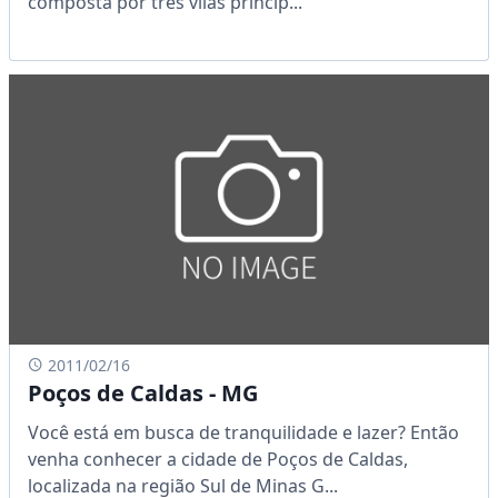
composta por três vilas princip...
2011/02/16
Poços de Caldas - MG
Você está em busca de tranquilidade e lazer? Então
venha conhecer a cidade de Poços de Caldas,
localizada na região Sul de Minas G...