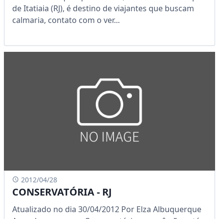
de Itatiaia (RJ), é destino de viajantes que buscam
calmaria, contato com o ver...
2012/04/28
CONSERVATÓRIA - RJ
Atualizado no dia 30/04/2012 Por Elza Albuquerque