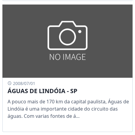
2008/07/01
ÁGUAS DE LINDÓIA - SP
A pouco mais de 170 km da capital paulista, Águas de
Lindóia é uma importante cidade do circuito das
águas. Com varias fontes de á...