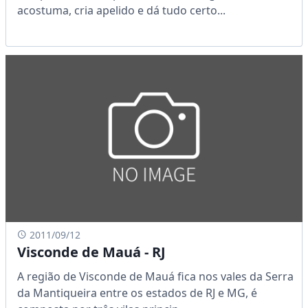
acostuma, cria apelido e dá tudo certo...
2011/09/12
Visconde de Mauá - RJ
A região de Visconde de Mauá fica nos vales da Serra
da Mantiqueira entre os estados de RJ e MG, é