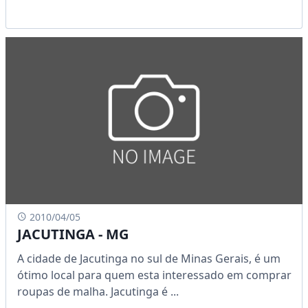
2010/04/05
JACUTINGA - MG
A cidade de Jacutinga no sul de Minas Gerais, é um
ótimo local para quem esta interessado em comprar
roupas de malha. Jacutinga é ...