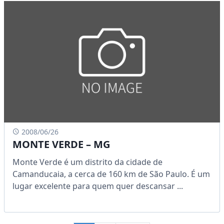
2008/06/26
MONTE VERDE – MG
Monte Verde é um distrito da cidade de
Camanducaia, a cerca de 160 km de São Paulo. É um
lugar excelente para quem quer descansar ...