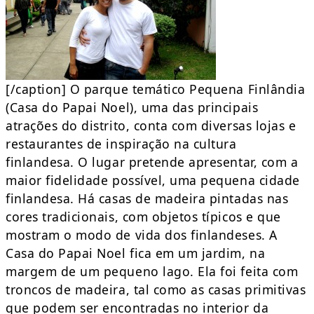
[/caption] O parque temático Pequena Finlândia
(Casa do Papai Noel), uma das principais
atrações do distrito, conta com diversas lojas e
restaurantes de inspiração na cultura
finlandesa. O lugar pretende apresentar, com a
maior fidelidade possível, uma pequena cidade
finlandesa. Há casas de madeira pintadas nas
cores tradicionais, com objetos típicos e que
mostram o modo de vida dos finlandeses. A
Casa do Papai Noel fica em um jardim, na
margem de um pequeno lago. Ela foi feita com
troncos de madeira, tal como as casas primitivas
que podem ser encontradas no interior da