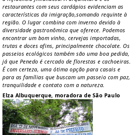
restaurantes com seus cardápios evidenciam as
características da imigração,somando requinte à
região. O lugar combina com inverno devido à
diversidade gastronômica que oferece. Podemos
encontrar um bom vinho, cervejas importadas,
trutas e doces afins, principalmente chocolate. Os
passeios ecológicos também são uma boa pedida,
já que Penedo é cercado de florestas e cachoeiras.
É com certeza, uma ótima opção para casais e
para as famílias que buscam um passeio com paz,
tranquilidade e contato com a natureza.
Elza Albuquerque, moradora de São Paulo