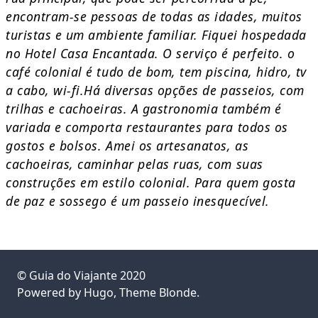
encontram-se pessoas de todas as idades, muitos
turistas e um ambiente familiar. Fiquei hospedada
no Hotel Casa Encantada. O serviço é perfeito. o
café colonial é tudo de bom, tem piscina, hidro, tv
a cabo, wi-fi.Há diversas opções de passeios, com
trilhas e cachoeiras. A gastronomia também é
variada e comporta restaurantes para todos os
gostos e bolsos. Amei os artesanatos, as
cachoeiras, caminhar pelas ruas, com suas
construções em estilo colonial. Para quem gosta
de paz e sossego é um passeio inesquecível.
©
Guia do Viajante
2020
Powered by
Hugo
, Theme
Blonde
.