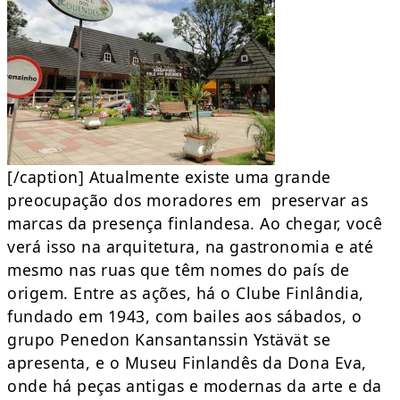
[/caption] Atualmente existe uma grande
preocupação dos moradores em preservar as
marcas da presença finlandesa. Ao chegar, você
verá isso na arquitetura, na gastronomia e até
mesmo nas ruas que têm nomes do país de
origem. Entre as ações, há o Clube Finlândia,
fundado em 1943, com bailes aos sábados, o
grupo Penedon Kansantanssin Ystävät se
apresenta, e o Museu Finlandês da Dona Eva,
onde há peças antigas e modernas da arte e da