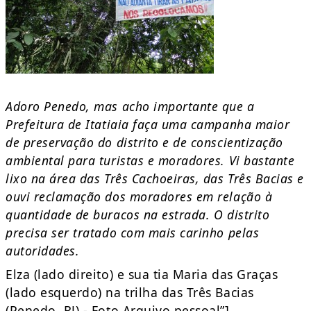
Adoro Penedo, mas acho importante que a
Prefeitura de Itatiaia faça uma campanha maior
de preservação do distrito e de conscientização
ambiental para turistas e moradores. Vi bastante
lixo na área das Três Cachoeiras, das Três Bacias e
ouvi reclamação dos moradores em relação à
quantidade de buracos na estrada. O distrito
precisa ser tratado com mais carinho pelas
autoridades.
Elza (lado direito) e sua tia Maria das Graças
(lado esquerdo) na trilha das Três Bacias
(Penedo, RJ) - Foto Arquivo pessoal”]