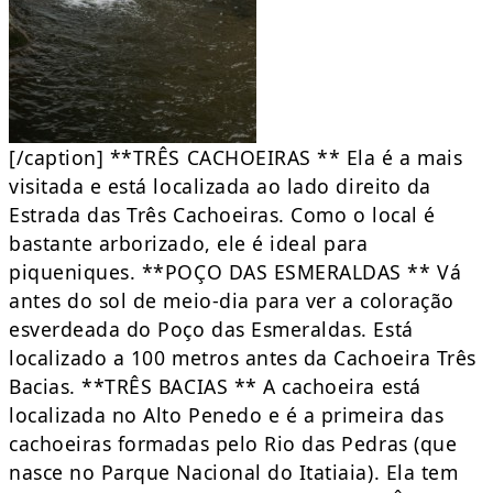
[/caption] **TRÊS CACHOEIRAS ** Ela é a mais
visitada e está localizada ao lado direito da
Estrada das Três Cachoeiras. Como o local é
bastante arborizado, ele é ideal para
piqueniques. **POÇO DAS ESMERALDAS ** Vá
antes do sol de meio-dia para ver a coloração
esverdeada do Poço das Esmeraldas. Está
localizado a 100 metros antes da Cachoeira Três
Bacias. **TRÊS BACIAS ** A cachoeira está
localizada no Alto Penedo e é a primeira das
cachoeiras formadas pelo Rio das Pedras (que
nasce no Parque Nacional do Itatiaia). Ela tem