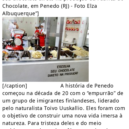
Chocolate, em Penedo (RJ) - Foto Elza
Albuquerque”]
[/caption] A história de Penedo
começou na década de 20 com o “empurrão” de
um grupo de imigrantes finlandeses, liderado
pelo naturalista Toivo Uuskallio. Eles foram com
o objetivo de construir uma nova vida imersa à
natureza. Para tristeza deles e do meio