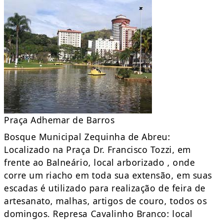
Praça Adhemar de Barros
Bosque Municipal Zequinha de Abreu:
Localizado na Praça Dr. Francisco Tozzi, em
frente ao Balneário, local arborizado , onde
corre um riacho em toda sua extensão, em suas
escadas é utilizado para realização de feira de
artesanato, malhas, artigos de couro, todos os
domingos. Represa Cavalinho Branco: local