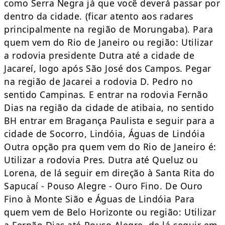
como Serra Negra já que você deverá passar por
dentro da cidade. (ficar atento aos radares
principalmente na região de Morungaba). Para
quem vem do Rio de Janeiro ou região: Utilizar
a rodovia presidente Dutra até a cidade de
Jacareí, logo após São José dos Campos. Pegar
na região de Jacarei a rodovia D. Pedro no
sentido Campinas. E entrar na rodovia Fernão
Dias na região da cidade de atibaia, no sentido
BH entrar em Bragança Paulista e seguir para a
cidade de Socorro, Lindóia, Águas de Lindóia
Outra opção pra quem vem do Rio de Janeiro é:
Utilizar a rodovia Pres. Dutra até Queluz ou
Lorena, de lá seguir em direção à Santa Rita do
Sapucaí - Pouso Alegre - Ouro Fino. De Ouro
Fino à Monte Sião e Águas de Lindóia Para
quem vem de Belo Horizonte ou região: Utilizar