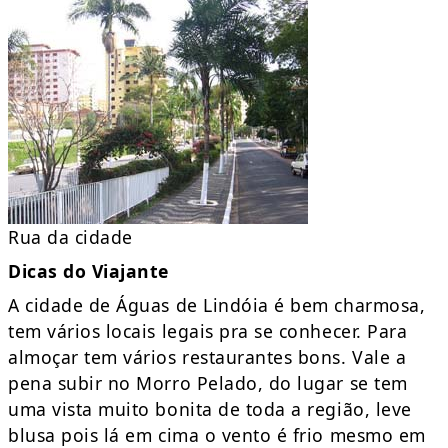
Rua da cidade
Dicas do Viajante
A cidade de Águas de Lindóia é bem charmosa,
tem vários locais legais pra se conhecer. Para
almoçar tem vários restaurantes bons. Vale a
pena subir no Morro Pelado, do lugar se tem
uma vista muito bonita de toda a região, leve
blusa pois lá em cima o vento é frio mesmo em