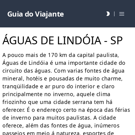
Guia do Viajante
|
ÁGUAS DE LINDÓIA - SP
A pouco mais de 170 km da capital paulista,
Águas de Lindóia é uma importante cidade do
circuito das águas. Com varias fontes de água
mineral, hotéis e pousadas de muito charme,
tranqüilidade e ar puro do interior e claro
principalmente no inverno, aquele clima
friozinho que uma cidade serrana tem há
oferecer. É o endereço certo na época das férias
de inverno para muitos paulistas. A cidade
oferece, além das fontes de água, inúmeros
passeios em meio á natureza, esportes de