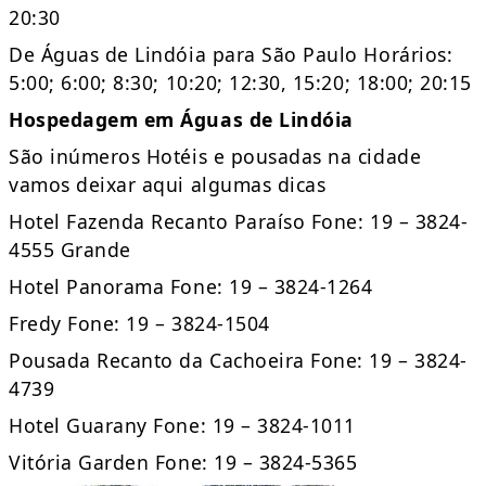
20:30
De Águas de Lindóia para São Paulo Horários:
5:00; 6:00; 8:30; 10:20; 12:30, 15:20; 18:00; 20:15
Hospedagem em Águas de Lindóia
São inúmeros Hotéis e pousadas na cidade
vamos deixar aqui algumas dicas
Hotel Fazenda Recanto Paraíso Fone: 19 – 3824-
4555 Grande
Hotel Panorama Fone: 19 – 3824-1264
Fredy Fone: 19 – 3824-1504
Pousada Recanto da Cachoeira Fone: 19 – 3824-
4739
Hotel Guarany Fone: 19 – 3824-1011
Vitória Garden Fone: 19 – 3824-5365