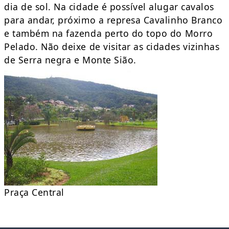
dia de sol. Na cidade é possível alugar cavalos
para andar, próximo a represa Cavalinho Branco
e também na fazenda perto do topo do Morro
Pelado. Não deixe de visitar as cidades vizinhas
de Serra negra e Monte Sião.
Praça Central