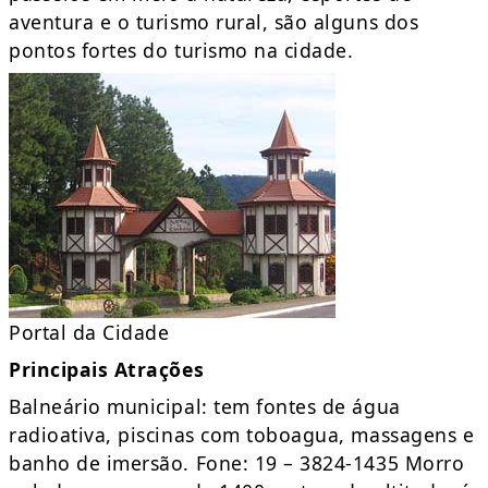
aventura e o turismo rural, são alguns dos
pontos fortes do turismo na cidade.
Portal da Cidade
Principais Atrações
Balneário municipal: tem fontes de água
radioativa, piscinas com toboagua, massagens e
banho de imersão. Fone: 19 – 3824-1435 Morro