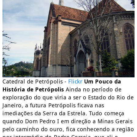
Catedral de Petrópolis -
Flickr
Um Pouco da
História de Petrópolis
Ainda no período de
exploração do que viria a ser o Estado do Rio de
Janeiro, a futura Petrópolis ficava nas
imediações da Serra da Estrela. Tudo começa
quando Dom Pedro I em direção a Minas Gerais
pelo caminho do ouro, fica conhecendo a região