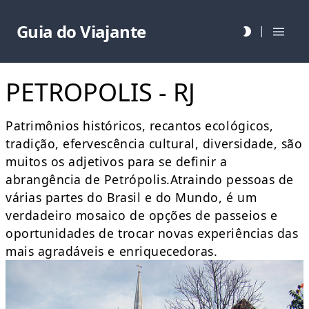
Guia do Viajante
|
PETROPOLIS - RJ
Patrimônios históricos, recantos ecológicos,
tradição, efervescência cultural, diversidade, são
muitos os adjetivos para se definir a
abrangência de Petrópolis.Atraindo pessoas de
várias partes do Brasil e do Mundo, é um
verdadeiro mosaico de opções de passeios e
oportunidades de trocar novas experiências das
mais agradáveis e enriquecedoras.