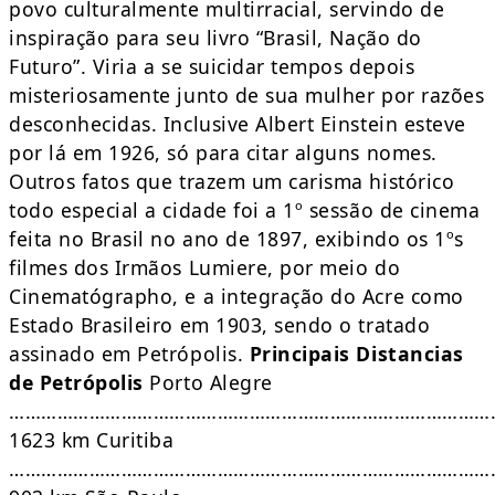
povo culturalmente multirracial, servindo de
inspiração para seu livro “Brasil, Nação do
Futuro”. Viria a se suicidar tempos depois
misteriosamente junto de sua mulher por razões
desconhecidas. Inclusive Albert Einstein esteve
por lá em 1926, só para citar alguns nomes.
Outros fatos que trazem um carisma histórico
todo especial a cidade foi a 1º sessão de cinema
feita no Brasil no ano de 1897, exibindo os 1ºs
filmes dos Irmãos Lumiere, por meio do
Cinematógrapho, e a integração do Acre como
Estado Brasileiro em 1903, sendo o tratado
assinado em Petrópolis.
Principais Distancias
de Petrópolis
Porto Alegre
………………………………………………………………………………
1623 km Curitiba
………………………………………………………………………………