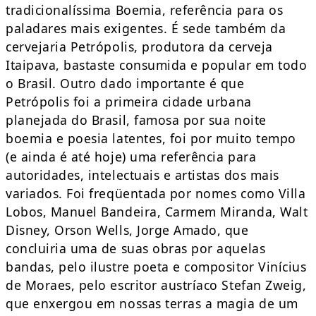
tradicionalíssima Boemia, referência para os
paladares mais exigentes. É sede também da
cervejaria Petrópolis, produtora da cerveja
Itaipava, bastaste consumida e popular em todo
o Brasil. Outro dado importante é que
Petrópolis foi a primeira cidade urbana
planejada do Brasil, famosa por sua noite
boemia e poesia latentes, foi por muito tempo
(e ainda é até hoje) uma referência para
autoridades, intelectuais e artistas dos mais
variados. Foi freqüentada por nomes como Villa
Lobos, Manuel Bandeira, Carmem Miranda, Walt
Disney, Orson Wells, Jorge Amado, que
concluiria uma de suas obras por aquelas
bandas, pelo ilustre poeta e compositor Vinícius
de Moraes, pelo escritor austríaco Stefan Zweig,
que enxergou em nossas terras a magia de um