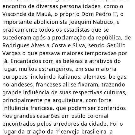
encontro de diversas personalidades, como o
Visconde de Mauá, o próprio Dom Pedro II, o
importante abolicionista Joaquim Nabuco, e
praticamente todos os estadistas que se
sucederam após a proclamação da república, de
Rodrigues Alves a Costa e Silva, sendo Getúlio
Vargas o que passava maiores temporadas por
lá. Encantados com as belezas e atrativos do
lugar, muitos estrangeiros, em sua maioria
europeus, incluindo italianos, alemães, belgas,
holandeses, franceses ali se fixaram, trazendo
grande influência de suas respectivas culturas,
principalmente na arquitetura, com forte
influência francesa, que podem ser conferidos
nos grandes casarões em estilo colonial
encontrados pelos arredores da cidade. Foi o
lugar da criação da 1ºcerveja brasileira, a