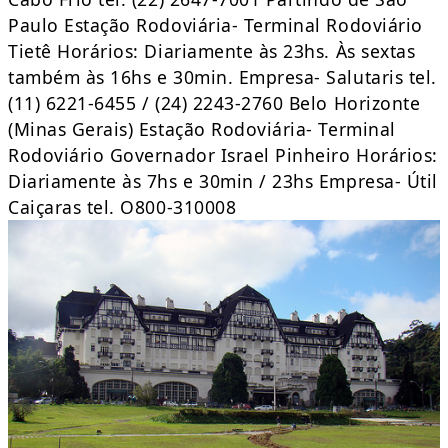
Paulo Estação Rodoviária- Terminal Rodoviário
Tietê Horários: Diariamente às 23hs. Às sextas
também às 16hs e 30min. Empresa- Salutaris tel.
(11) 6221-6455 / (24) 2243-2760 Belo Horizonte
(Minas Gerais) Estação Rodoviária- Terminal
Rodoviário Governador Israel Pinheiro Horários:
Diariamente às 7hs e 30min / 23hs Empresa- Útil
Caiçaras tel. O800-310008