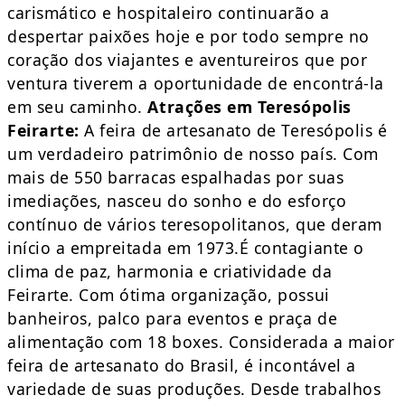
carismático e hospitaleiro continuarão a
despertar paixões hoje e por todo sempre no
coração dos viajantes e aventureiros que por
ventura tiverem a oportunidade de encontrá-la
em seu caminho.
Atrações em Teresópolis
Feirarte:
A feira de artesanato de Teresópolis é
um verdadeiro patrimônio de nosso país. Com
mais de 550 barracas espalhadas por suas
imediações, nasceu do sonho e do esforço
contínuo de vários teresopolitanos, que deram
início a empreitada em 1973.É contagiante o
clima de paz, harmonia e criatividade da
Feirarte. Com ótima organização, possui
banheiros, palco para eventos e praça de
alimentação com 18 boxes. Considerada a maior
feira de artesanato do Brasil, é incontável a
variedade de suas produções. Desde trabalhos