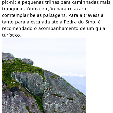
pic-nic e pequenas trilhas para caminhadas mais
tranqüilas, ótima opção para relaxar e
comtemplar belas paisagens. Para a travessia
tanto para a escalada até a Pedra do Sino, é
recomendado o acompanhamento de um guia
turístico.