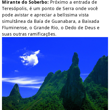
Mirante do Soberbo:
Próximo a entrada de
Teresópolis, é um ponto de Serra onde você
pode avistar e apreciar a belíssima vista
simultânea da Baía de Guanabara, a Baixada
Fluminense, o Grande Rio, o Dedo de Deus e
suas outras ramificações.