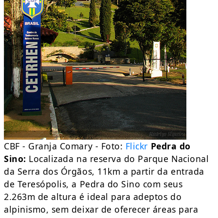
CBF - Granja Comary - Foto:
Flickr
Pedra do
Sino:
Localizada na reserva do Parque Nacional
da Serra dos Órgãos, 11km a partir da entrada
de Teresópolis, a Pedra do Sino com seus
2.263m de altura é ideal para adeptos do
alpinismo, sem deixar de oferecer áreas para