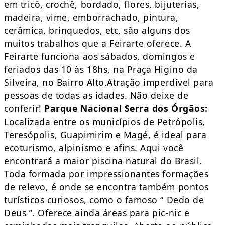
em tricô, crochê, bordado, flores, bijuterias,
madeira, vime, emborrachado, pintura,
cerâmica, brinquedos, etc, são alguns dos
muitos trabalhos que a Feirarte oferece. A
Feirarte funciona aos sábados, domingos e
feriados das 10 às 18hs, na Praça Higino da
Silveira, no Bairro Alto.Atração imperdível para
pessoas de todas as idades. Não deixe de
conferir!
Parque Nacional Serra dos Órgãos:
Localizada entre os municípios de Petrópolis,
Teresópolis, Guapimirim e Magé, é ideal para
ecoturismo, alpinismo e afins. Aqui você
encontrará a maior piscina natural do Brasil.
Toda formada por impressionantes formações
de relevo, é onde se encontra também pontos
turísticos curiosos, como o famoso “ Dedo de
Deus ”. Oferece ainda áreas para pic-nic e