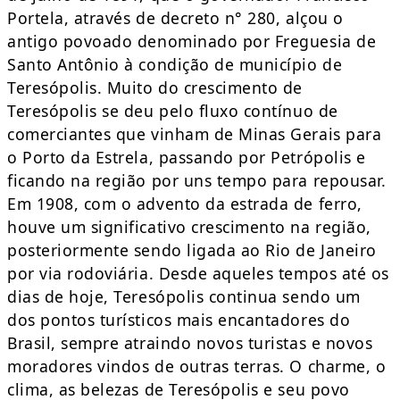
Portela, através de decreto n° 280, alçou o
antigo povoado denominado por Freguesia de
Santo Antônio à condição de município de
Teresópolis. Muito do crescimento de
Teresópolis se deu pelo fluxo contínuo de
comerciantes que vinham de Minas Gerais para
o Porto da Estrela, passando por Petrópolis e
ficando na região por uns tempo para repousar.
Em 1908, com o advento da estrada de ferro,
houve um significativo crescimento na região,
posteriormente sendo ligada ao Rio de Janeiro
por via rodoviária. Desde aqueles tempos até os
dias de hoje, Teresópolis continua sendo um
dos pontos turísticos mais encantadores do
Brasil, sempre atraindo novos turistas e novos
moradores vindos de outras terras. O charme, o
clima, as belezas de Teresópolis e seu povo