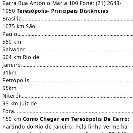
Barra Rua Antonio Maria 100 Fone: (21) 2643-
1050
Teresópolis- Principais Distâncias
Brasília…………………………………………………………………
1075 km São
Paulo………………………………………………………………………
550 km
Salvador………………………………………………………………
604 km Rio de
Janeiro……………………………………………………………………
91km
Petrópolis……………………………………………………………
55km
Niterói…………………………………………………………………
93 km Juiz de
Fora………………………………………………………………………
150 km
Como Chegar em Teresópolis
De Carro:
Partindo do Rio de Janeiro: Pela linha vermelha