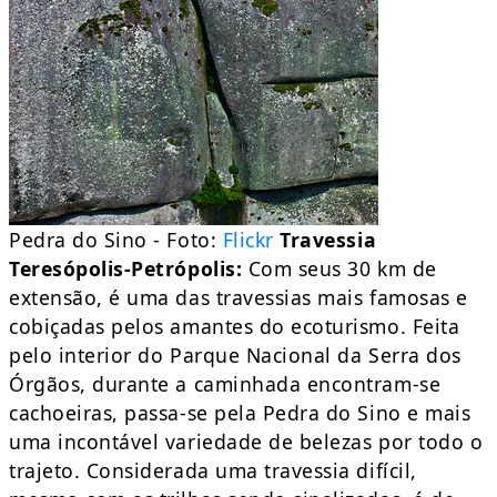
Pedra do Sino - Foto:
Flickr
Travessia
Teresópolis-Petrópolis:
Com seus 30 km de
extensão, é uma das travessias mais famosas e
cobiçadas pelos amantes do ecoturismo. Feita
pelo interior do Parque Nacional da Serra dos
Órgãos, durante a caminhada encontram-se
cachoeiras, passa-se pela Pedra do Sino e mais
uma incontável variedade de belezas por todo o
trajeto. Considerada uma travessia difícil,