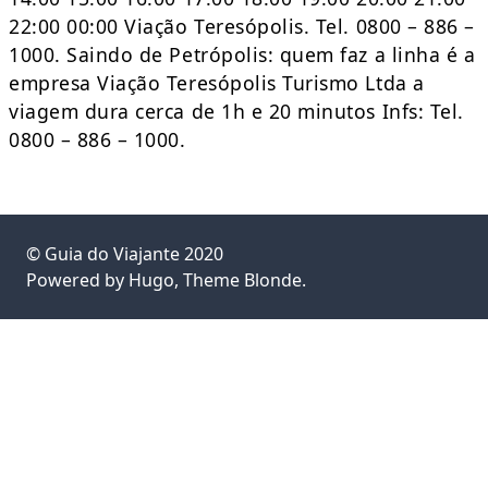
22:00 00:00 Viação Teresópolis. Tel. 0800 – 886 –
1000. Saindo de Petrópolis: quem faz a linha é a
empresa Viação Teresópolis Turismo Ltda a
viagem dura cerca de 1h e 20 minutos Infs: Tel.
0800 – 886 – 1000.
©
Guia do Viajante
2020
Powered by
Hugo
, Theme
Blonde
.