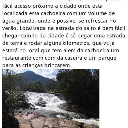
fácil acesso próximo a cidade onde esta
localizada esta cachoeira com um volume de
água grande, onde é possível se refrescar no
verão. Localizada na estrada do salto é bem fácil
chegar saindo da cidade é só pegar uma estrada
de terra e rodar alguns kilometros, que vc já
estará no local que tem alem da cachoeira um
restaurante com comida caseira e um parque
para as crianças brincarem.