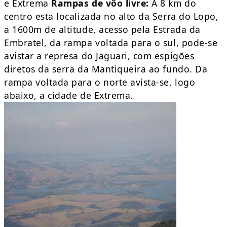
e Extrema
Rampas de vôo livre:
A 8 km do
centro esta localizada no alto da Serra do Lopo,
a 1600m de altitude, acesso pela Estrada da
Embratel, da rampa voltada para o sul, pode-se
avistar a represa do Jaguari, com espigões
diretos da serra da Mantiqueira ao fundo. Da
rampa voltada para o norte avista-se, logo
abaixo, a cidade de Extrema.