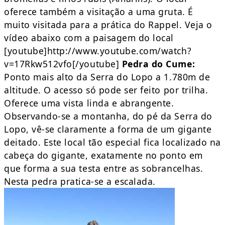
oferece também a visitação a uma gruta. É
muito visitada para a prática do Rappel. Veja o
vídeo abaixo com a paisagem do local
[youtube]http://www.youtube.com/watch?
v=17Rkw512vfo[/youtube]
Pedra do Cume:
Ponto mais alto da Serra do Lopo a 1.780m de
altitude. O acesso só pode ser feito por trilha.
Oferece uma vista linda e abrangente.
Observando-se a montanha, do pé da Serra do
Lopo, vê-se claramente a forma de um gigante
deitado. Este local tão especial fica localizado na
cabeça do gigante, exatamente no ponto em
que forma a sua testa entre as sobrancelhas.
Nesta pedra pratica-se a escalada.