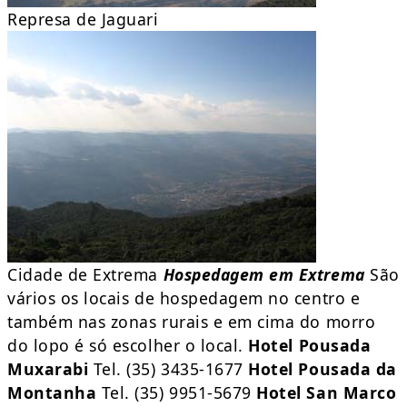
Represa de Jaguari
Cidade de Extrema
Hospedagem em Extrema
São
vários os locais de hospedagem no centro e
também nas zonas rurais e em cima do morro
do lopo é só escolher o local.
Hotel Pousada
Muxarabi
Tel. (35) 3435-1677
Hotel Pousada da
Montanha
Tel. (35) 9951-5679
Hotel San Marco