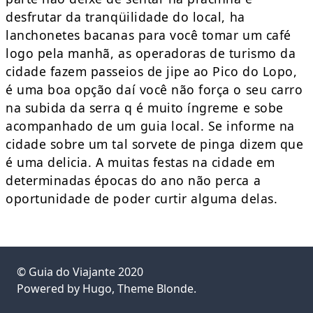
desfrutar da tranqüilidade do local, ha
lanchonetes bacanas para você tomar um café
logo pela manhã, as operadoras de turismo da
cidade fazem passeios de jipe ao Pico do Lopo,
é uma boa opção daí você não força o seu carro
na subida da serra q é muito íngreme e sobe
acompanhado de um guia local. Se informe na
cidade sobre um tal sorvete de pinga dizem que
é uma delicia. A muitas festas na cidade em
determinadas épocas do ano não perca a
oportunidade de poder curtir alguma delas.
©
Guia do Viajante
2020
Powered by
Hugo
, Theme
Blonde
.