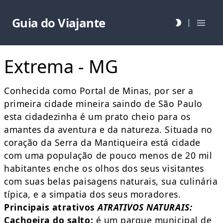
Guia do Viajante
|
Extrema - MG
Conhecida como Portal de Minas, por ser a
primeira cidade mineira saindo de São Paulo
esta cidadezinha é um prato cheio para os
amantes da aventura e da natureza. Situada no
coração da Serra da Mantiqueira está cidade
com uma população de pouco menos de 20 mil
habitantes enche os olhos dos seus visitantes
com suas belas paisagens naturais, sua culinária
típica, e a simpatia dos seus moradores.
Principais atrativos
ATRATIVOS NATURAIS:
Cachoeira do salto:
é um parque municipal de