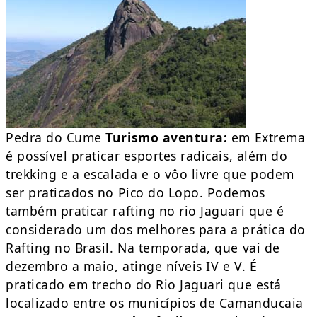
Pedra do Cume
Turismo aventura:
em Extrema
é possível praticar esportes radicais, além do
trekking e a escalada e o vôo livre que podem
ser praticados no Pico do Lopo. Podemos
também praticar rafting no rio Jaguari que é
considerado um dos melhores para a prática do
Rafting no Brasil. Na temporada, que vai de
dezembro a maio, atinge níveis IV e V. É
praticado em trecho do Rio Jaguari que está
localizado entre os municípios de Camanducaia