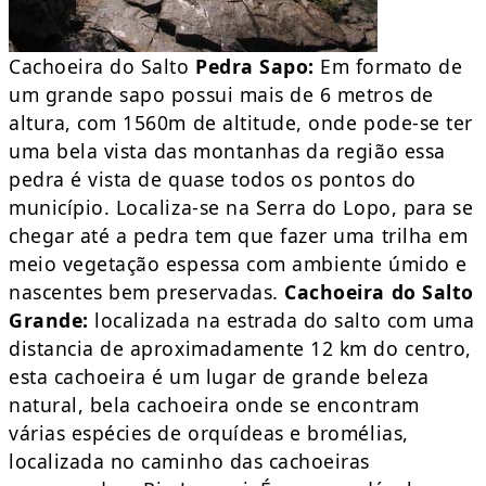
Cachoeira do Salto
Pedra Sapo:
Em formato de
um grande sapo possui mais de 6 metros de
altura, com 1560m de altitude, onde pode-se ter
uma bela vista das montanhas da região essa
pedra é vista de quase todos os pontos do
município. Localiza-se na Serra do Lopo, para se
chegar até a pedra tem que fazer uma trilha em
meio vegetação espessa com ambiente úmido e
nascentes bem preservadas.
Cachoeira do Salto
Grande:
localizada na estrada do salto com uma
distancia de aproximadamente 12 km do centro,
esta cachoeira é um lugar de grande beleza
natural, bela cachoeira onde se encontram
várias espécies de orquídeas e bromélias,
localizada no caminho das cachoeiras