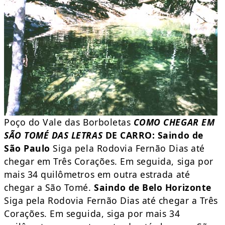
Poço do Vale das Borboletas
COMO CHEGAR EM
SÃO TOMÉ DAS LETRAS
DE CARRO:
Saindo de
São Paulo
Siga pela Rodovia Fernão Dias até
chegar em Três Corações. Em seguida, siga por
mais 34 quilômetros em outra estrada até
chegar a São Tomé.
Saindo de Belo Horizonte
Siga pela Rodovia Fernão Dias até chegar a Três
Corações. Em seguida, siga por mais 34