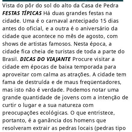
Vista do pôr do sol do alto da Casa de Pedra
FESTAS TÍPICAS
Há duas grandes festas na
cidade. Uma é o carnaval antecipado 15 dias
antes do oficial, e a outra é o aniversário da
cidade que acontece no mês de agosto, com
shows de artistas famosos. Nesta época, a
cidade fica cheia de turistas de toda a parte do
Brasil.
DICAS DO VIAJANTE
Procure visitar a
cidade em épocas de baixa temporada para
aproveitar com calma as atrações. A cidade tem
fama de destruída e de maus freqüentadores,
mas isto não é verdade. Podemos notar uma
grande quantidade de jovens com a intenção de
curtir o lugar e a sua natureza com
preocupações ecológicas. O que entristece,
portanto, é a ganância dos homens que
resolveram extrair as pedras locais (pedras tipo