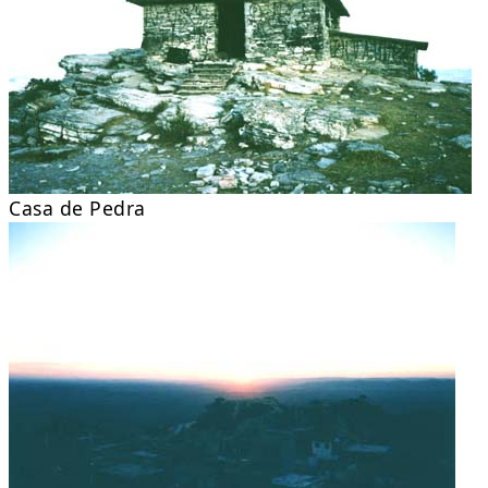
Casa de Pedra