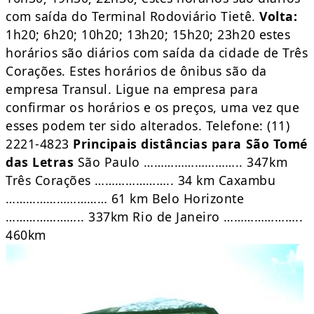
com saída do Terminal Rodoviário Tietê.
Volta:
1h20; 6h20; 10h20; 13h20; 15h20; 23h20 estes
horários são diários com saída da cidade de Três
Corações. Estes horários de ônibus são da
empresa Transul. Ligue na empresa para
confirmar os horários e os preços, uma vez que
esses podem ter sido alterados. Telefone: (11)
2221-4823
Principais distâncias para São Tomé
das Letras
São Paulo ……………………….. 347km
Três Corações ………………….. 34 km Caxambu
………………………… 61 km Belo Horizonte
………………….. 337km Rio de Janeiro …………………..
460km