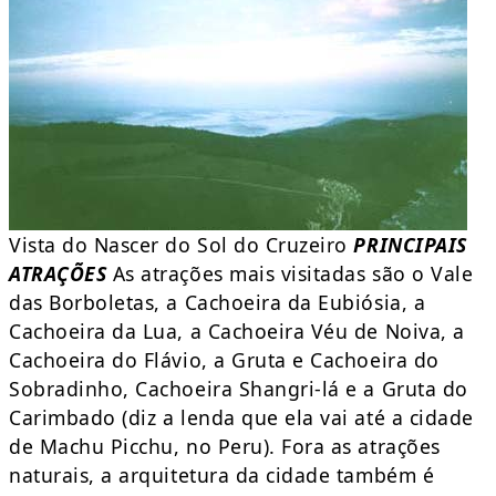
Vista do Nascer do Sol do Cruzeiro
PRINCIPAIS
ATRAÇÕES
As atrações mais visitadas são o Vale
das Borboletas, a Cachoeira da Eubiósia, a
Cachoeira da Lua, a Cachoeira Véu de Noiva, a
Cachoeira do Flávio, a Gruta e Cachoeira do
Sobradinho, Cachoeira Shangri-lá e a Gruta do
Carimbado (diz a lenda que ela vai até a cidade
de Machu Picchu, no Peru). Fora as atrações
naturais, a arquitetura da cidade também é