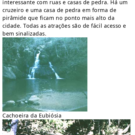
interessante com ruas e casas de pedra. Há um
cruzeiro e uma casa de pedra em forma de
pirâmide que ficam no ponto mais alto da
cidade. Todas as atrações são de fácil acesso e
bem sinalizadas.
Cachoeira da Eubiósia