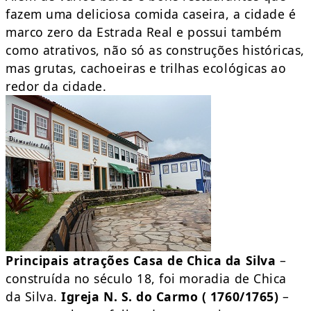
fazem uma deliciosa comida caseira, a cidade é
marco zero da Estrada Real e possui também
como atrativos, não só as construções históricas,
mas grutas, cachoeiras e trilhas ecológicas ao
redor da cidade.
Principais atrações
Casa de Chica da Silva
–
construída no século 18, foi moradia de Chica
da Silva.
Igreja N. S. do Carmo ( 1760/1765)
–