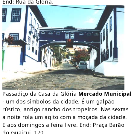
End: Rua da Glória.
Passadiço da Casa da Glória
Mercado Municipal
- um dos símbolos da cidade. É um galpão
rústico, antigo rancho dos tropeiros. Nas sextas
a noite rola um agito com a moçada da cidade.
E aos domingos a feira livre. End: Praça Barão
do Guaicui, 170