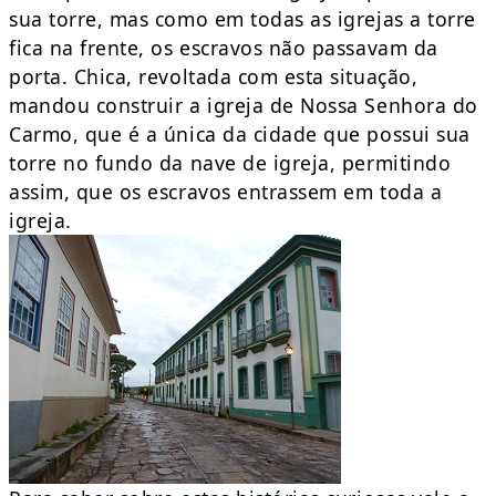
sua torre, mas como em todas as igrejas a torre
fica na frente, os escravos não passavam da
porta. Chica, revoltada com esta situação,
mandou construir a igreja de Nossa Senhora do
Carmo, que é a única da cidade que possui sua
torre no fundo da nave de igreja, permitindo
assim, que os escravos entrassem em toda a
igreja.