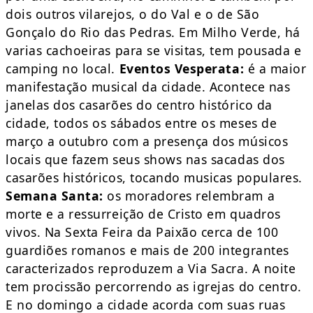
dois outros vilarejos, o do Val e o de São
Gonçalo do Rio das Pedras. Em Milho Verde, há
varias cachoeiras para se visitas, tem pousada e
camping no local.
Eventos
Vesperata:
é a maior
manifestação musical da cidade. Acontece nas
janelas dos casarões do centro histórico da
cidade, todos os sábados entre os meses de
março a outubro com a presença dos músicos
locais que fazem seus shows nas sacadas dos
casarões históricos, tocando musicas populares.
Semana Santa:
os moradores relembram a
morte e a ressurreição de Cristo em quadros
vivos. Na Sexta Feira da Paixão cerca de 100
guardiões romanos e mais de 200 integrantes
caracterizados reproduzem a Via Sacra. A noite
tem procissão percorrendo as igrejas do centro.
E no domingo a cidade acorda com suas ruas