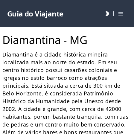
Guia do Viajante
|
Diamantina - MG
Diamantina é a cidade histórica mineira
localizada mais ao norte do estado. Em seu
centro histórico possui casarões coloniais e
igrejas no estilo barroco como atrações
principais. Está situada a cerca de 300 km de
Belo Horizonte, é considerada Patrimônio
Histórico da Humanidade pela Unesco desde
2002. A cidade é grande, com cerca de 42000
habitantes, porem bastante tranqüila, com ruas
de pedras e um centro muito bem conservado.
Além de vários bares e bons restaurantes que