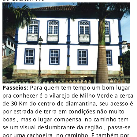
Passeios:
Para quem tem tempo um bom lugar
pra conhecer é o vilarejo de Milho Verde a cerca
de 30 Km do centro de diamantina, seu acesso é
por estrada de terra em condições não muito
boas , mas o lugar compensa, no caminho tem
se um visual deslumbrante da região , passa-se
por uma cachoeira, no caminho. E também por