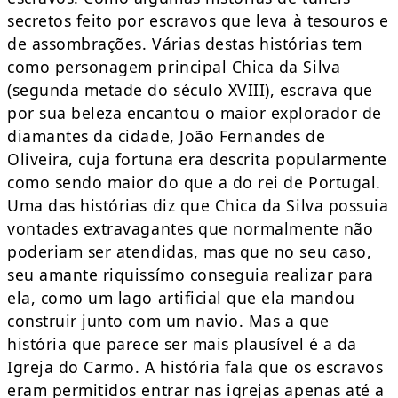
secretos feito por escravos que leva à tesouros e
de assombrações. Várias destas histórias tem
como personagem principal Chica da Silva
(segunda metade do século XVIII), escrava que
por sua beleza encantou o maior explorador de
diamantes da cidade, João Fernandes de
Oliveira, cuja fortuna era descrita popularmente
como sendo maior do que a do rei de Portugal.
Uma das histórias diz que Chica da Silva possuia
vontades extravagantes que normalmente não
poderiam ser atendidas, mas que no seu caso,
seu amante riquissímo conseguia realizar para
ela, como um lago artificial que ela mandou
construir junto com um navio. Mas a que
história que parece ser mais plausível é a da
Igreja do Carmo. A história fala que os escravos
eram permitidos entrar nas igrejas apenas até a