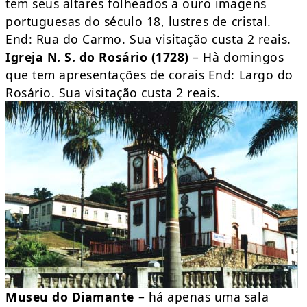
tem seus altares folheados a ouro imagens
portuguesas do século 18, lustres de cristal.
End: Rua do Carmo. Sua visitação custa 2 reais.
Igreja N. S. do Rosário (1728)
– Hà domingos
que tem apresentações de corais End: Largo do
Rosário. Sua visitação custa 2 reais.
Museu do Diamante
– há apenas uma sala