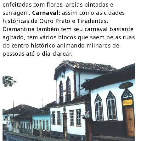
enfeitadas com flores, areias pintadas e
serragem.
Carnaval:
assim como as cidades
históricas de Ouro Preto e Tiradentes,
Diamantina também tem seu carnaval bastante
agitado, tem vários blocos que saem pelas ruas
do centro histórico animando milhares de
pessoas até o dia clarear.