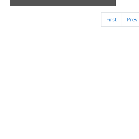
First
Prev