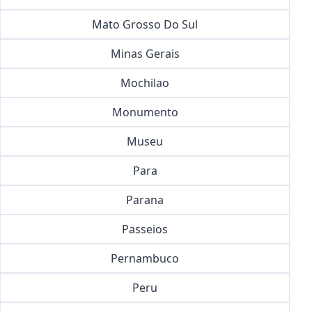
Mato Grosso Do Sul
Minas Gerais
Mochilao
Monumento
Museu
Para
Parana
Passeios
Pernambuco
Peru