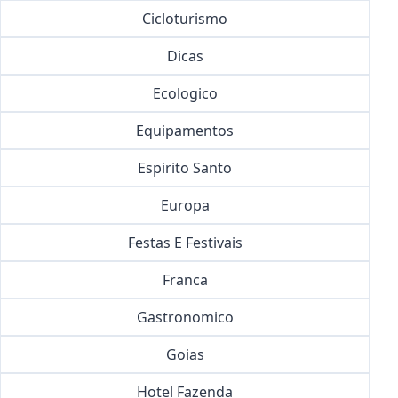
Cicloturismo
Dicas
Ecologico
Equipamentos
Espirito Santo
Europa
Festas E Festivais
Franca
Gastronomico
Goias
Hotel Fazenda