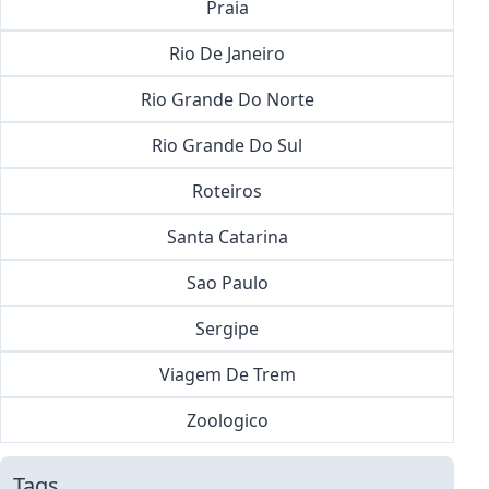
Praia
Rio De Janeiro
Rio Grande Do Norte
Rio Grande Do Sul
Roteiros
Santa Catarina
Sao Paulo
Sergipe
Viagem De Trem
Zoologico
Tags