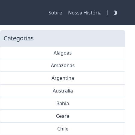
|
Sobre
Nossa História
Categorias
Alagoas
Amazonas
Argentina
Australia
Bahia
Ceara
Chile