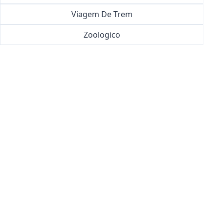
Viagem De Trem
Zoologico