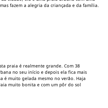
mas fazem a alegria da criançada e da família.
sta praia é realmente grande. Com 38
ana no seu início e depois ela fica mais
a é muito gelada mesmo no verão. Haja
aia muito bonita e com um pôr do sol