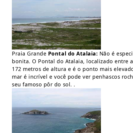
Praia Grande
Pontal do Atalaia:
Não é especi
bonita. O Pontal do Atalaia, localizado entre
172 metros de altura e é o ponto mais elevado
mar é incrível e você pode ver penhascos ro
seu famoso pôr do sol. .