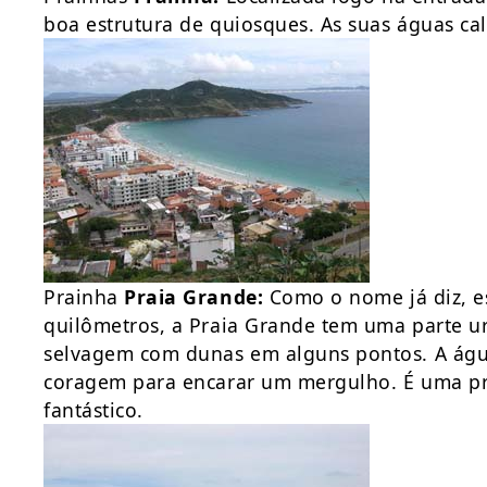
boa estrutura de quiosques. As suas águas cal
Prainha
Praia Grande:
Como o nome já diz, e
quilômetros, a Praia Grande tem uma parte urb
selvagem com dunas em alguns pontos. A águ
coragem para encarar um mergulho. É uma pr
fantástico.