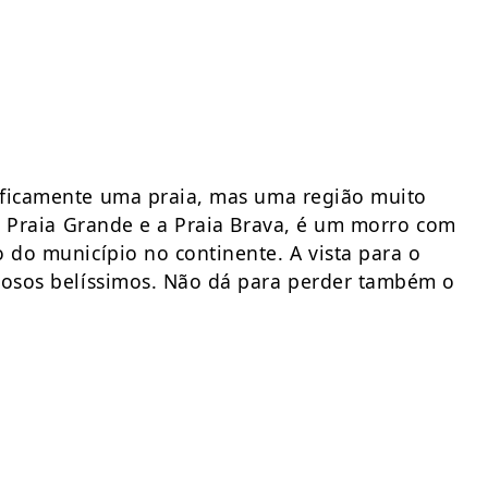
ficamente uma praia, mas uma região muito
 a Praia Grande e a Praia Brava, é um morro com
 do município no continente. A vista para o
chosos belíssimos. Não dá para perder também o