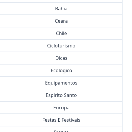
Bahia
Ceara
Chile
Cicloturismo
Dicas
Ecologico
Equipamentos
Espirito Santo
Europa
Festas E Festivais