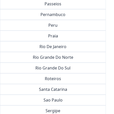
Passeios
Pernambuco
Peru
Praia
Rio De Janeiro
Rio Grande Do Norte
Rio Grande Do Sul
Roteiros
Santa Catarina
Sao Paulo
Sergipe