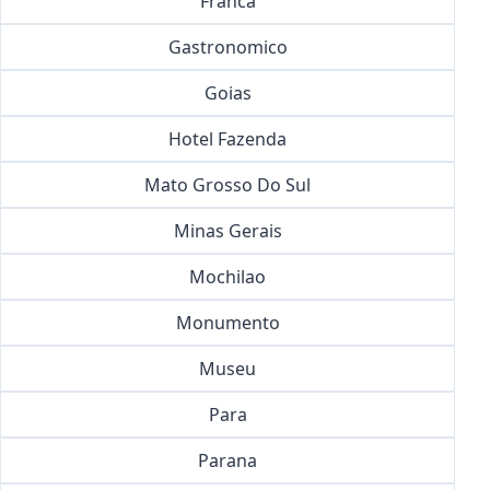
Franca
Gastronomico
Goias
Hotel Fazenda
Mato Grosso Do Sul
Minas Gerais
Mochilao
Monumento
Museu
Para
Parana