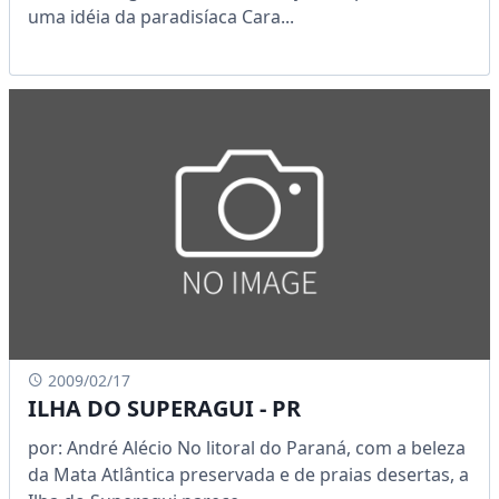
uma idéia da paradisíaca Cara...
2009/02/17
ILHA DO SUPERAGUI - PR
por: André Alécio No litoral do Paraná, com a beleza
da Mata Atlântica preservada e de praias desertas, a