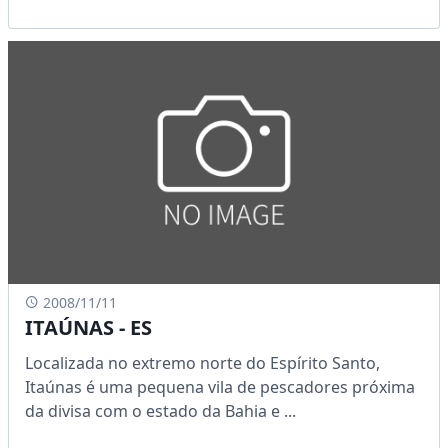
2008/11/11
ITAÚNAS - ES
Localizada no extremo norte do Espírito Santo,
Itaúnas é uma pequena vila de pescadores próxima
da divisa com o estado da Bahia e ...