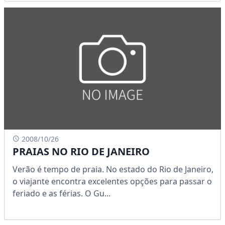
2008/10/26
PRAIAS NO RIO DE JANEIRO
Verão é tempo de praia. No estado do Rio de Janeiro,
o viajante encontra excelentes opções para passar o
feriado e as férias. O Gu...