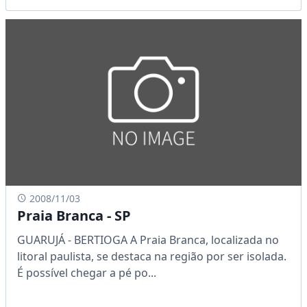
2008/11/03
Praia Branca - SP
GUARUJÁ - BERTIOGA A Praia Branca, localizada no
litoral paulista, se destaca na região por ser isolada.
É possível chegar a pé po...