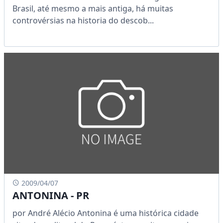
Brasil, até mesmo a mais antiga, há muitas
controvérsias na historia do descob...
2009/04/07
ANTONINA - PR
por André Alécio Antonina é uma histórica cidade