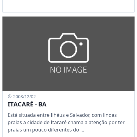
2008/12/02
ITACARÉ - BA
Está situada entre Ilhéus e Salvador, com lindas
praias a cidade de Itararé chama a atenção por ter
praias um pouco diferentes do ...