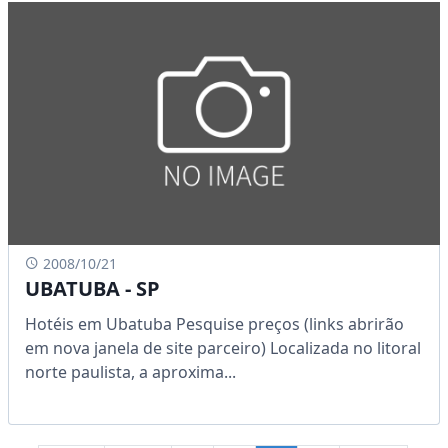
2008/10/21
UBATUBA - SP
Hotéis em Ubatuba Pesquise preços (links abrirão
em nova janela de site parceiro) Localizada no litoral
norte paulista, a aproxima...