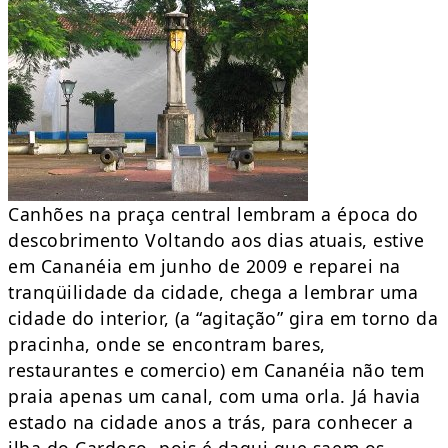
Canhões na praça central lembram a época do
descobrimento Voltando aos dias atuais, estive
em Cananéia em junho de 2009 e reparei na
tranqüilidade da cidade, chega a lembrar uma
cidade do interior, (a “agitação” gira em torno da
pracinha, onde se encontram bares,
restaurantes e comercio) em Cananéia não tem
praia apenas um canal, com uma orla. Já havia
estado na cidade anos a trás, para conhecer a