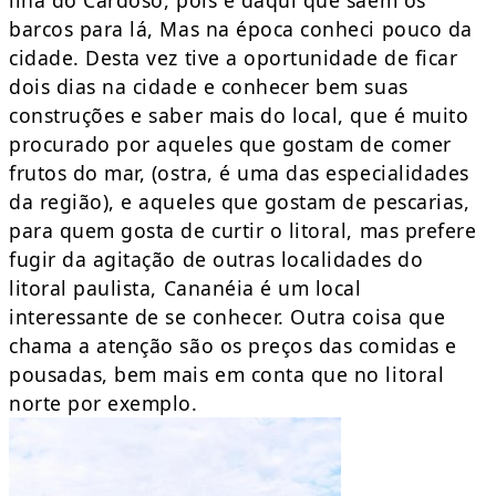
ilha do Cardoso, pois é daqui que saem os
barcos para lá, Mas na época conheci pouco da
cidade. Desta vez tive a oportunidade de ficar
dois dias na cidade e conhecer bem suas
construções e saber mais do local, que é muito
procurado por aqueles que gostam de comer
frutos do mar, (ostra, é uma das especialidades
da região), e aqueles que gostam de pescarias,
para quem gosta de curtir o litoral, mas prefere
fugir da agitação de outras localidades do
litoral paulista, Cananéia é um local
interessante de se conhecer. Outra coisa que
chama a atenção são os preços das comidas e
pousadas, bem mais em conta que no litoral
norte por exemplo.