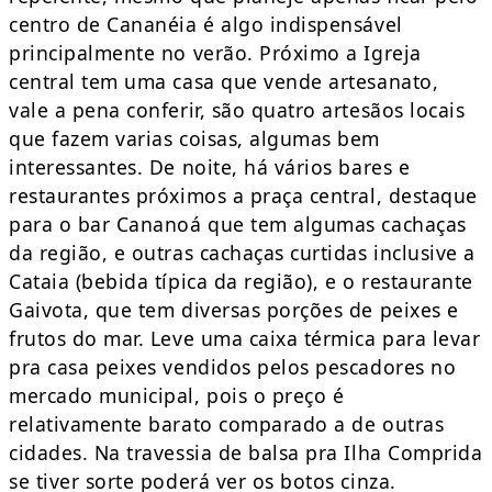
centro de Cananéia é algo indispensável
principalmente no verão. Próximo a Igreja
central tem uma casa que vende artesanato,
vale a pena conferir, são quatro artesãos locais
que fazem varias coisas, algumas bem
interessantes. De noite, há vários bares e
restaurantes próximos a praça central, destaque
para o bar Cananoá que tem algumas cachaças
da região, e outras cachaças curtidas inclusive a
Cataia (bebida típica da região), e o restaurante
Gaivota, que tem diversas porções de peixes e
frutos do mar. Leve uma caixa térmica para levar
pra casa peixes vendidos pelos pescadores no
mercado municipal, pois o preço é
relativamente barato comparado a de outras
cidades. Na travessia de balsa pra Ilha Comprida
se tiver sorte poderá ver os botos cinza.