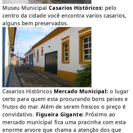
Museu Municipal
Casarios Históricos:
pelo
centro da cidade você encontra varios casarios,
alguns bem preservados.
Casarios Históricos
Mercado Municipal:
o lugar
certo para quem esta procurando bons peixes e
frutos do mar. Além de serem frescos o preço é
convidativo.
Figueira Gigante:
Próximo ao
mercado municipal fica uma pracinha com esta
enorme arvore que chama a atenção dos que