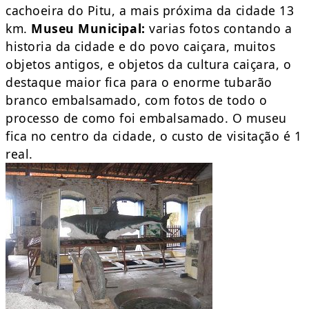
cachoeira do Pitu, a mais próxima da cidade 13
km.
Museu Municipal:
varias fotos contando a
historia da cidade e do povo caiçara, muitos
objetos antigos, e objetos da cultura caiçara, o
destaque maior fica para o enorme tubarão
branco embalsamado, com fotos de todo o
processo de como foi embalsamado. O museu
fica no centro da cidade, o custo de visitação é 1
real.