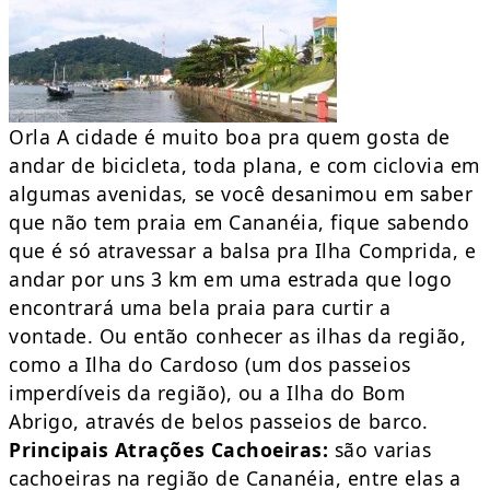
Orla A cidade é muito boa pra quem gosta de
andar de bicicleta, toda plana, e com ciclovia em
algumas avenidas, se você desanimou em saber
que não tem praia em Cananéia, fique sabendo
que é só atravessar a balsa pra Ilha Comprida, e
andar por uns 3 km em uma estrada que logo
encontrará uma bela praia para curtir a
vontade. Ou então conhecer as ilhas da região,
como a Ilha do Cardoso (um dos passeios
imperdíveis da região), ou a Ilha do Bom
Abrigo, através de belos passeios de barco.
Principais Atrações
Cachoeiras:
são varias
cachoeiras na região de Cananéia, entre elas a