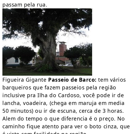
passam pela rua.
Figueira Gigante
Passeio de Barco:
tem vários
barqueiros que fazem passeios pela região
inclusive pra Ilha do Cardoso, você pode ir de
lancha, voadeira, (chega em maruja em media
50 minutos) ou ir de escuna, cerca de 3 horas.
Alem do tempo o que diferencia é o preço. No
caminho fique atento para ver o boto cinza, que