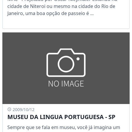
cidade de Niteroi ou mesmo na cidade do Rio de
Janeiro, uma boa opção de passeio é ...
2009/10/12
MUSEU DA LINGUA PORTUGUESA - SP
Sempre que se fala em museu, você já imagina um