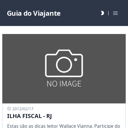
Guia do Viajante
|
2012/02/17
ILHA FISCAL - RJ
Estas são as dicas leitor Wallace Vianna. Participe do