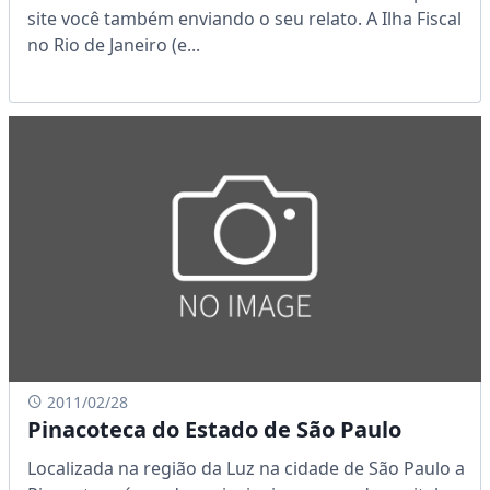
site você também enviando o seu relato. A Ilha Fiscal
no Rio de Janeiro (e...
2011/02/28
Pinacoteca do Estado de São Paulo
Localizada na região da Luz na cidade de São Paulo a