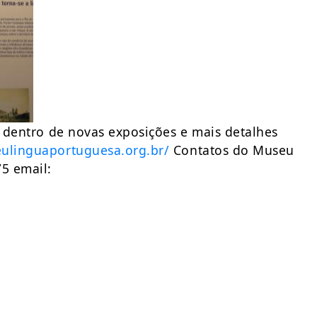
r dentro de novas exposições e mais detalhes
ulinguaportuguesa.org.br/
Contatos do Museu
75 email: