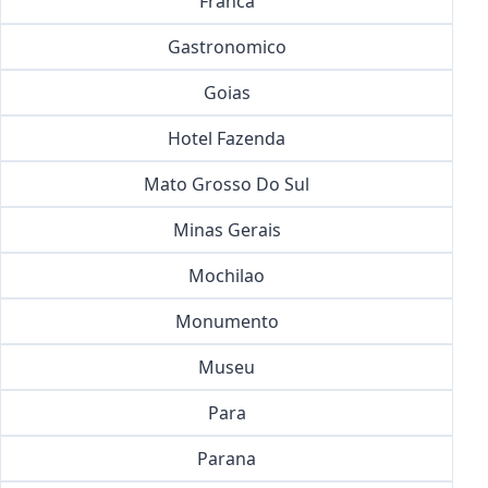
Franca
Gastronomico
Goias
Hotel Fazenda
Mato Grosso Do Sul
Minas Gerais
Mochilao
Monumento
Museu
Para
Parana