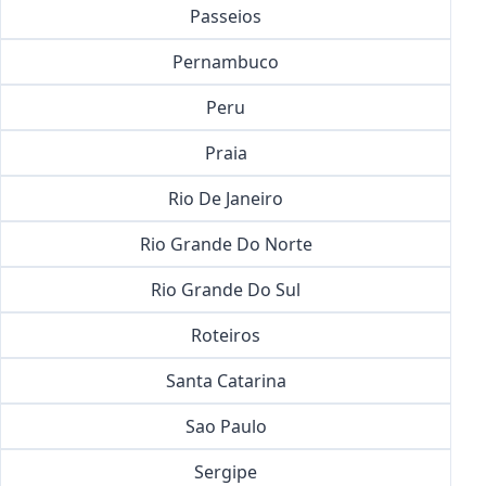
Passeios
Pernambuco
Peru
Praia
Rio De Janeiro
Rio Grande Do Norte
Rio Grande Do Sul
Roteiros
Santa Catarina
Sao Paulo
Sergipe