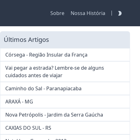
|
Sobre
Nossa História
Últimos Artigos
Córsega - Região Insular da França
Vai pegar a estrada? Lembre-se de alguns
cuidados antes de viajar
Caminho do Sal - Paranapiacaba
ARAXÁ - MG
Nova Petrópolis - Jardim da Serra Gaúcha
CAXIAS DO SUL - RS