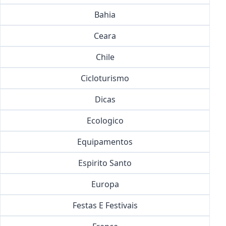
Bahia
Ceara
Chile
Cicloturismo
Dicas
Ecologico
Equipamentos
Espirito Santo
Europa
Festas E Festivais