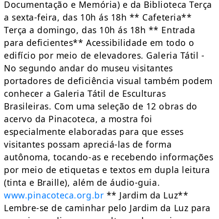
Documentação e Memória) e da Biblioteca Terça
a sexta-feira, das 10h ás 18h ** Cafeteria**
Terça a domingo, das 10h ás 18h ** Entrada
para deficientes** Acessibilidade em todo o
edifício por meio de elevadores. Galeria Tátil -
No segundo andar do museu visitantes
portadores de deficiência visual também podem
conhecer a Galeria Tátil de Esculturas
Brasileiras. Com uma seleção de 12 obras do
acervo da Pinacoteca, a mostra foi
especialmente elaboradas para que esses
visitantes possam apreciá-las de forma
autônoma, tocando-as e recebendo informações
por meio de etiquetas e textos em dupla leitura
(tinta e Braille), além de áudio-guia.
www.pinacoteca.org.br
** Jardim da Luz**
Lembre-se de caminhar pelo Jardim da Luz para