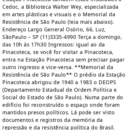
Cedoc, a Biblioteca Walter Wey, especializada
em artes plásticas e visuais e o Memorial da
Resistência de São Paulo (leia mais abaixo).
Endereço Largo General Osório, 66, Luz,
SãoPaulo – SP (11)3335-4990 Terça a domingo,
das 10h às 17h30 Ingressos: igual ao da
Pinacoteca, se você for visitar a Pinacoteca,
entra na Estação Pinacoteca sem precisar pagar
outro ingresso e vice-versa. **Memorial da
Resistência de São Paulo** O prédio da Estação
Pinacoteca abrigou de 1940 a 1983 o DEOPS
(Departamento Estadual de Ordem Política e
Social do Estado de São Paulo). Numa parte do
edifício foi reconstruído o espaço onde foram
mantidos presos políticos. Lá pode ser visto
documentos e registros da memória da
repressão e da resistência política do Brasil.