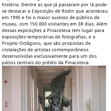
história. Dentre as que já passaram por lá pode-
se destacar a Exposição de Rodin que aconteceu
em 1995 e foi o maior sucesso de público do
museu, com 150.000 visitantes em 38 dias. Além
dessas exposições a Pinacoteca tem lugar para
exposições temporárias de fotografias, e o
Projeto Octágono, que são propostas de
instalações de artistas contemporâneos
desenvolvidas exclusivamente para um dos
pátios centrais do prédio da Pinacoteca.