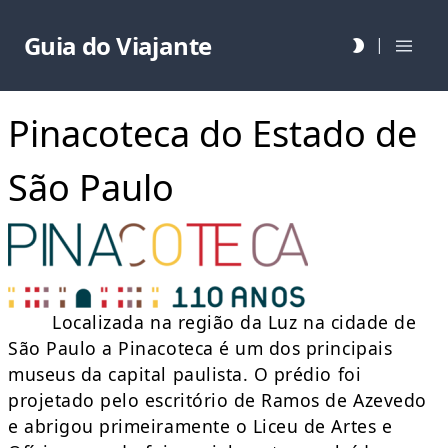
Guia do Viajante
|
Pinacoteca do Estado de
São Paulo
Localizada na região da Luz na cidade de
São Paulo a Pinacoteca é um dos principais
museus da capital paulista. O prédio foi
projetado pelo escritório de Ramos de Azevedo
e abrigou primeiramente o Liceu de Artes e