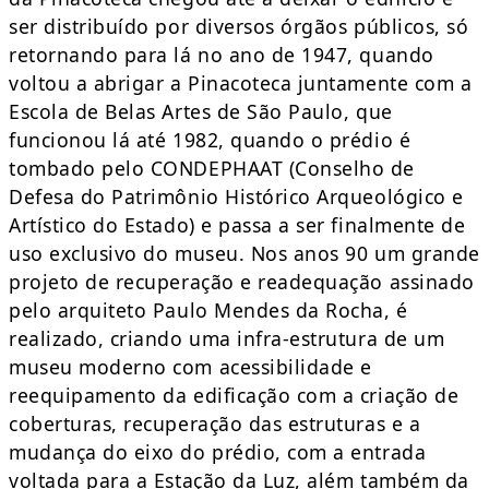
ser distribuído por diversos órgãos públicos, só
retornando para lá no ano de 1947, quando
voltou a abrigar a Pinacoteca juntamente com a
Escola de Belas Artes de São Paulo, que
funcionou lá até 1982, quando o prédio é
tombado pelo CONDEPHAAT (Conselho de
Defesa do Patrimônio Histórico Arqueológico e
Artístico do Estado) e passa a ser finalmente de
uso exclusivo do museu. Nos anos 90 um grande
projeto de recuperação e readequação assinado
pelo arquiteto Paulo Mendes da Rocha, é
realizado, criando uma infra-estrutura de um
museu moderno com acessibilidade e
reequipamento da edificação com a criação de
coberturas, recuperação das estruturas e a
mudança do eixo do prédio, com a entrada
voltada para a Estação da Luz, além também da