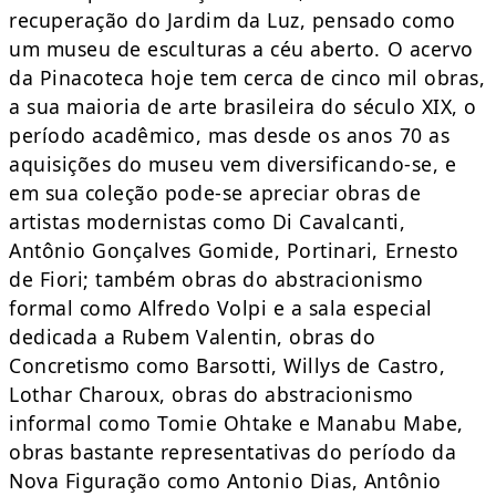
recuperação do Jardim da Luz, pensado como
um museu de esculturas a céu aberto. O acervo
da Pinacoteca hoje tem cerca de cinco mil obras,
a sua maioria de arte brasileira do século XIX, o
período acadêmico, mas desde os anos 70 as
aquisições do museu vem diversificando-se, e
em sua coleção pode-se apreciar obras de
artistas modernistas como Di Cavalcanti,
Antônio Gonçalves Gomide, Portinari, Ernesto
de Fiori; também obras do abstracionismo
formal como Alfredo Volpi e a sala especial
dedicada a Rubem Valentin, obras do
Concretismo como Barsotti, Willys de Castro,
Lothar Charoux, obras do abstracionismo
informal como Tomie Ohtake e Manabu Mabe,
obras bastante representativas do período da
Nova Figuração como Antonio Dias, Antônio