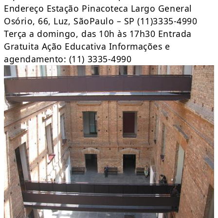
Endereço Estação Pinacoteca Largo General
Osório, 66, Luz, SãoPaulo – SP (11)3335-4990
Terça a domingo, das 10h às 17h30 Entrada
Gratuita Ação Educativa Informações e
agendamento: (11) 3335-4990