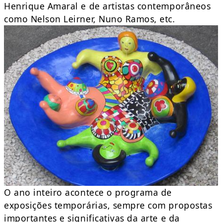
Henrique Amaral e de artistas contemporâneos
como Nelson Leirner, Nuno Ramos, etc.
O ano inteiro acontece o programa de
exposições temporárias, sempre com propostas
importantes e significativas da arte e da