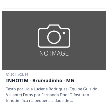
2011/02/14
INHOTIM - Brumadinho - MG
Texto por Lígia Luciene Rodrigues (Equipe Guia do
Viajante) Fotos por Fernanda Dodi O Instituto
Inhotim fica na pequena cidade de ...