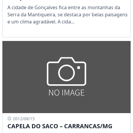
A cidade de Gonçalves fica entre as montanhas da
Serra da Mantiqueira, se destaca por belas paisagens
e um clima agradável. A cida...
2012/08/15
CAPELA DO SACO – CARRANCAS/MG