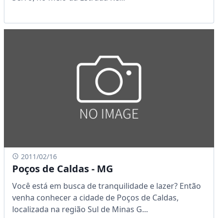
2011/02/16
Poços de Caldas - MG
Você está em busca de tranquilidade e lazer? Então
venha conhecer a cidade de Poços de Caldas,
localizada na região Sul de Minas G...