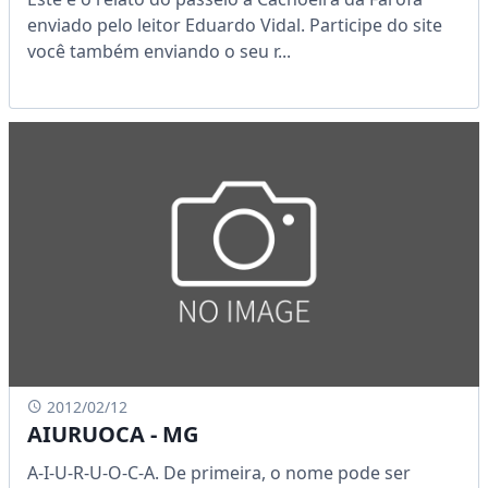
enviado pelo leitor Eduardo Vidal. Participe do site
você também enviando o seu r...
2012/02/12
AIURUOCA - MG
A-I-U-R-U-O-C-A. De primeira, o nome pode ser