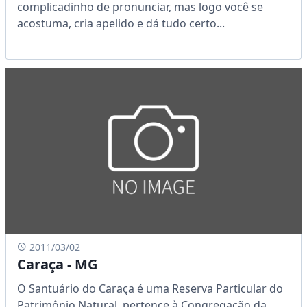
complicadinho de pronunciar, mas logo você se
acostuma, cria apelido e dá tudo certo...
2011/03/02
Caraça - MG
O Santuário do Caraça é uma Reserva Particular do
Patrimônio Natural, pertence à Congregação da