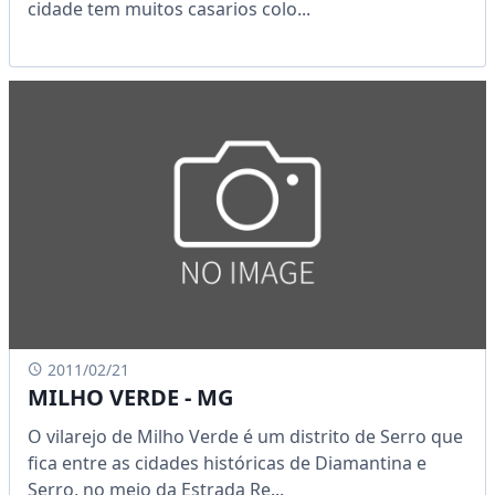
cidade tem muitos casarios colo...
2011/02/21
MILHO VERDE - MG
O vilarejo de Milho Verde é um distrito de Serro que
fica entre as cidades históricas de Diamantina e
Serro, no meio da Estrada Re...