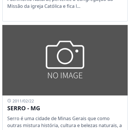
Missão da igreja Católica e fica l...
2011/02/22
SERRO - MG
Serro é uma cidade de Minas Gerais que como
outras mistura história, cultura e belezas naturais, a