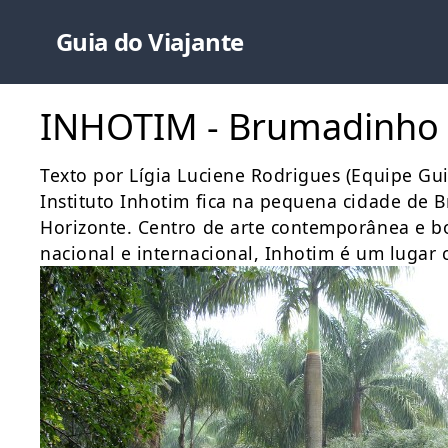
Guia do Viajante
INHOTIM - Brumadinho
Texto por Lígia Luciene Rodrigues (Equipe Gu
Instituto Inhotim fica na pequena cidade de
Horizonte. Centro de arte contemporânea e b
nacional e internacional, Inhotim é um lug