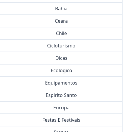
Bahia
Ceara
Chile
Cicloturismo
Dicas
Ecologico
Equipamentos
Espirito Santo
Europa
Festas E Festivais