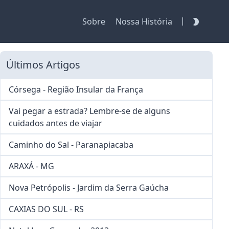
|
Sobre
Nossa História
Últimos Artigos
Córsega - Região Insular da França
Vai pegar a estrada? Lembre-se de alguns
cuidados antes de viajar
Caminho do Sal - Paranapiacaba
ARAXÁ - MG
Nova Petrópolis - Jardim da Serra Gaúcha
CAXIAS DO SUL - RS