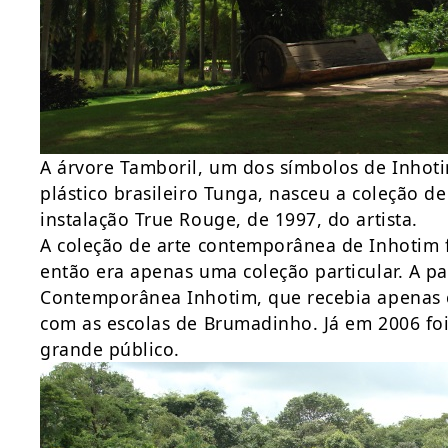
A árvore Tamboril, um dos símbolos de Inhoti
plástico brasileiro Tunga, nasceu a coleção 
instalação True Rouge, de 1997, do artista.
A coleção de arte contemporânea de Inhotim 
então era apenas uma coleção particular. A par
Contemporânea Inhotim, que recebia apenas c
com as escolas de Brumadinho. Já em 2006 foi 
grande público.