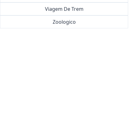
Viagem De Trem
Zoologico