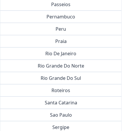
Passeios
Pernambuco
Peru
Praia
Rio De Janeiro
Rio Grande Do Norte
Rio Grande Do Sul
Roteiros
Santa Catarina
Sao Paulo
Sergipe