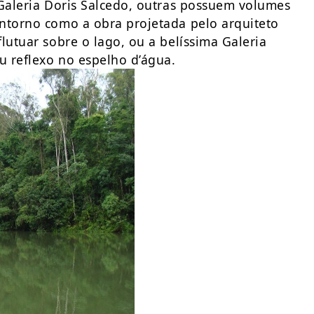
 Galeria Doris Salcedo, outras possuem volumes
ntorno como a obra projetada pelo arquiteto
lutuar sobre o lago, ou a belíssima Galeria
u reflexo no espelho d’água.