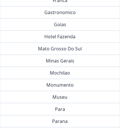
Franca
Gastronomico
Goias
Hotel Fazenda
Mato Grosso Do Sul
Minas Gerais
Mochilao
Monumento
Museu
Para
Parana