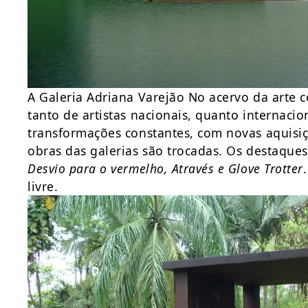
A Galeria Adriana Varejão No acervo da arte 
tanto de artistas nacionais, quanto internacio
transformações constantes, com novas aquisiç
obras das galerias são trocadas. Os destaques
Desvio para o vermelho, Através e Glove Trotter
livre.