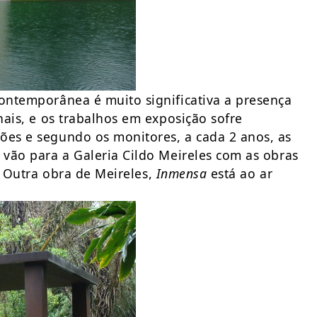
contemporânea é muito significativa a presença
nais, e os trabalhos em exposição sofre
ões e segundo os monitores, a cada 2 anos, as
 vão para a Galeria Cildo Meireles com as obras
. Outra obra de Meireles,
Inmensa
está ao ar