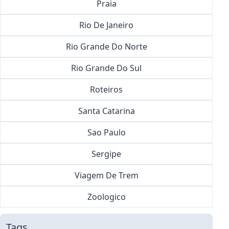
Praia
Rio De Janeiro
Rio Grande Do Norte
Rio Grande Do Sul
Roteiros
Santa Catarina
Sao Paulo
Sergipe
Viagem De Trem
Zoologico
Tags