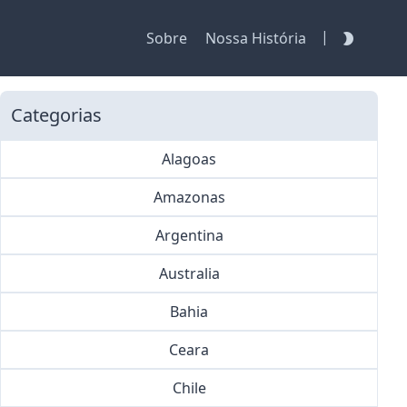
|
Sobre
Nossa História
Categorias
Alagoas
Amazonas
Argentina
Australia
Bahia
Ceara
Chile