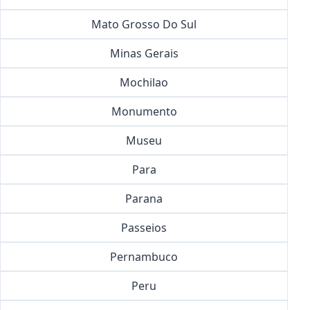
Mato Grosso Do Sul
Minas Gerais
Mochilao
Monumento
Museu
Para
Parana
Passeios
Pernambuco
Peru