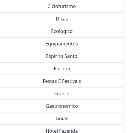
Cicloturismo
Dicas
Ecologico
Equipamentos
Espirito Santo
Europa
Festas E Festivais
Franca
Gastronomico
Goias
Hotel Fazenda