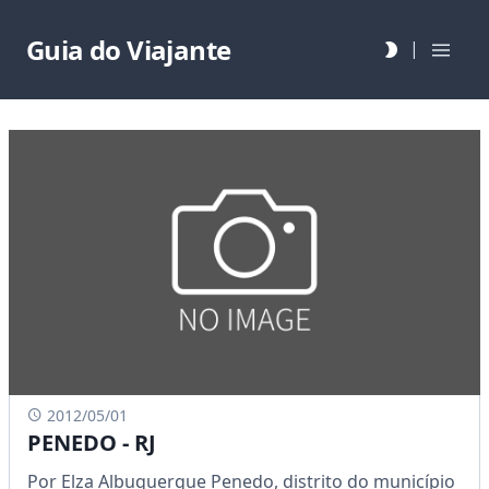
Guia do Viajante
|
2012/05/01
PENEDO - RJ
Por Elza Albuquerque Penedo, distrito do município