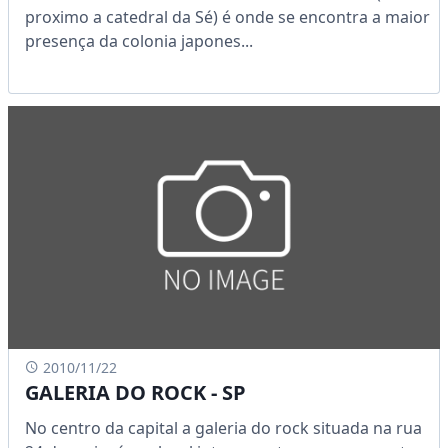
proximo a catedral da Sé) é onde se encontra a maior
presença da colonia japones...
2010/11/22
GALERIA DO ROCK - SP
No centro da capital a galeria do rock situada na rua