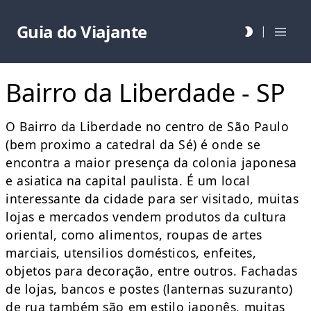
Guia do Viajante
|
Bairro da Liberdade - SP
O Bairro da Liberdade no centro de São Paulo
(bem proximo a catedral da Sé) é onde se
encontra a maior presença da colonia japonesa
e asiatica na capital paulista. É um local
interessante da cidade para ser visitado, muitas
lojas e mercados vendem produtos da cultura
oriental, como alimentos, roupas de artes
marciais, utensilios domésticos, enfeites,
objetos para decoração, entre outros. Fachadas
de lojas, bancos e postes (lanternas suzuranto)
de rua também são em estilo japonês, muitas