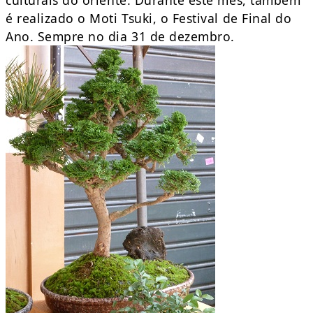
culturais do oriente. Durante este mês, também
é realizado o Moti Tsuki, o Festival de Final do
Ano. Sempre no dia 31 de dezembro.