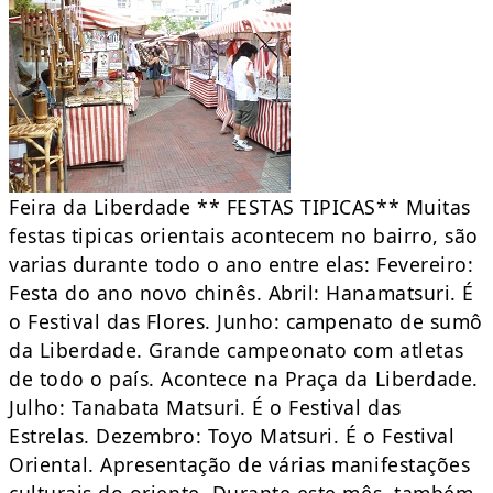
Feira da Liberdade ** FESTAS TIPICAS** Muitas
festas tipicas orientais acontecem no bairro, são
varias durante todo o ano entre elas: Fevereiro:
Festa do ano novo chinês. Abril: Hanamatsuri. É
o Festival das Flores. Junho: campenato de sumô
da Liberdade. Grande campeonato com atletas
de todo o país. Acontece na Praça da Liberdade.
Julho: Tanabata Matsuri. É o Festival das
Estrelas. Dezembro: Toyo Matsuri. É o Festival
Oriental. Apresentação de várias manifestações