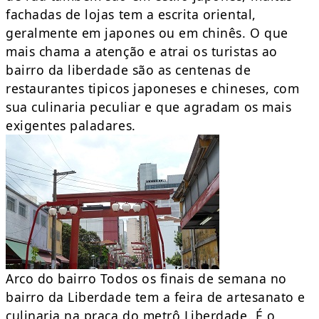
fachadas de lojas tem a escrita oriental,
geralmente em japones ou em chinês. O que
mais chama a atenção e atrai os turistas ao
bairro da liberdade são as centenas de
restaurantes tipicos japoneses e chineses, com
sua culinaria peculiar e que agradam os mais
exigentes paladares.
Arco do bairro Todos os finais de semana no
bairro da Liberdade tem a feira de artesanato e
culinaria na praça do metrô Liberdade. É o