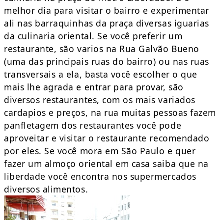
melhor dia para visitar o bairro e experimentar
ali nas barraquinhas da praça diversas iguarias
da culinaria oriental. Se você preferir um
restaurante, são varios na Rua Galvão Bueno
(uma das principais ruas do bairro) ou nas ruas
transversais a ela, basta você escolher o que
mais lhe agrada e entrar para provar, são
diversos restaurantes, com os mais variados
cardapios e preços, na rua muitas pessoas fazem
panfletagem dos restaurantes você pode
aproveitar e visitar o restaurante recomendado
por eles. Se você mora em São Paulo e quer
fazer um almoço oriental em casa saiba que na
liberdade você encontra nos supermercados
diversos alimentos.