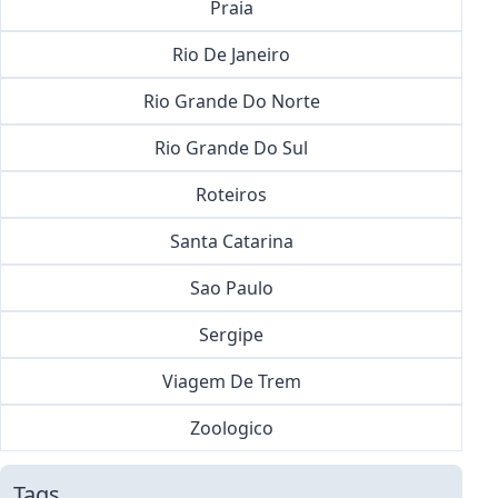
Praia
Rio De Janeiro
Rio Grande Do Norte
Rio Grande Do Sul
Roteiros
Santa Catarina
Sao Paulo
Sergipe
Viagem De Trem
Zoologico
Tags