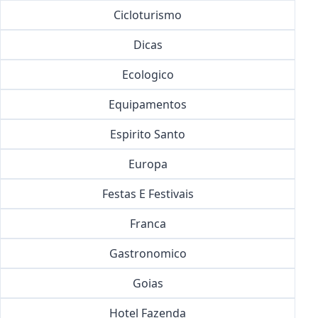
Cicloturismo
Dicas
Ecologico
Equipamentos
Espirito Santo
Europa
Festas E Festivais
Franca
Gastronomico
Goias
Hotel Fazenda