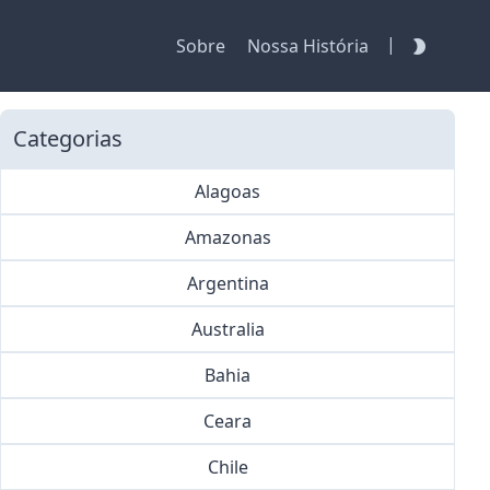
|
Sobre
Nossa História
Categorias
Alagoas
Amazonas
Argentina
Australia
Bahia
Ceara
Chile