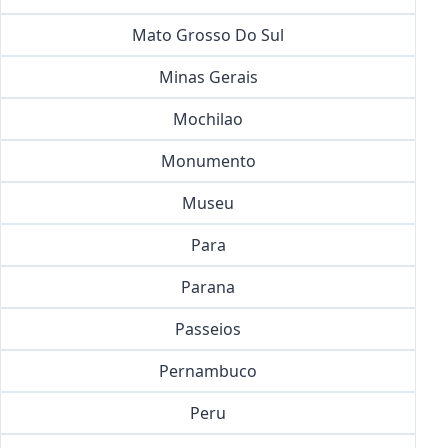
Mato Grosso Do Sul
Minas Gerais
Mochilao
Monumento
Museu
Para
Parana
Passeios
Pernambuco
Peru