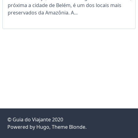
próxima a cidade de Belém, é um dos locais mais
preservados da Amazônia. A...
©
Guia do Viajante
2020
Powered by
Hugo
, Theme
Blonde
.