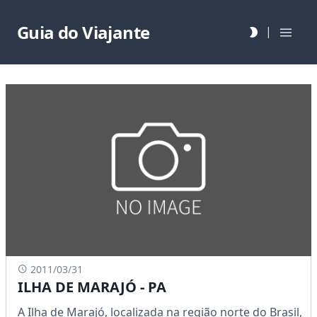
Guia do Viajante
|
2011/03/31
ILHA DE MARAJÓ - PA
A Ilha de Marajó, localizada na região norte do Brasil,