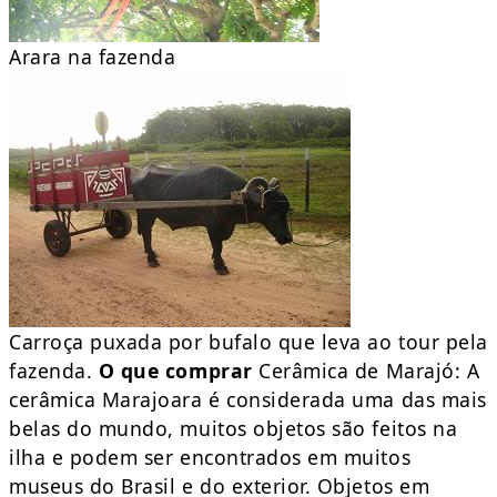
Arara na fazenda
Carroça puxada por bufalo que leva ao tour pela
fazenda.
O que comprar
Cerâmica de Marajó: A
cerâmica Marajoara é considerada uma das mais
belas do mundo, muitos objetos são feitos na
ilha e podem ser encontrados em muitos
museus do Brasil e do exterior. Objetos em