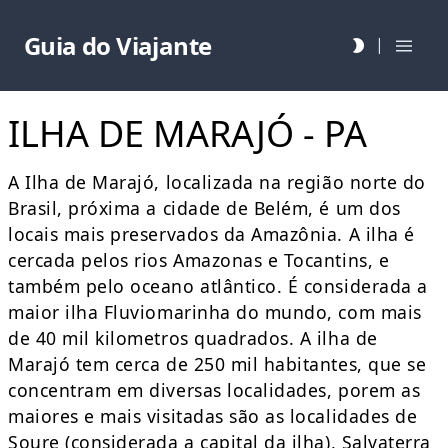
Guia do Viajante
|
ILHA DE MARAJÓ - PA
A Ilha de Marajó, localizada na região norte do
Brasil, próxima a cidade de Belém, é um dos
locais mais preservados da Amazônia. A ilha é
cercada pelos rios Amazonas e Tocantins, e
também pelo oceano atlântico. É considerada a
maior ilha Fluviomarinha do mundo, com mais
de 40 mil kilometros quadrados. A ilha de
Marajó tem cerca de 250 mil habitantes, que se
concentram em diversas localidades, porem as
maiores e mais visitadas são as localidades de
Soure (considerada a capital da ilha), Salvaterra