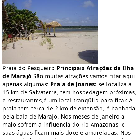
Praia do Pesqueiro
Principais Atrações da Ilha
de Marajó
São muitas atrações vamos citar aqui
apenas algumas:
Praia de Joanes:
se localiza a
15 km de Salvaterra, tem hospedagem próximas,
e restaurantes,é um local tranqüilo para ficar. A
praia tem cerca de 2 km de extensão, é banhada
pela baia de Marajó. Nos meses de janeiro a
maio sofrem a influencia do rio Amazonas, e
suas águas ficam mais doce e amareladas. Nos