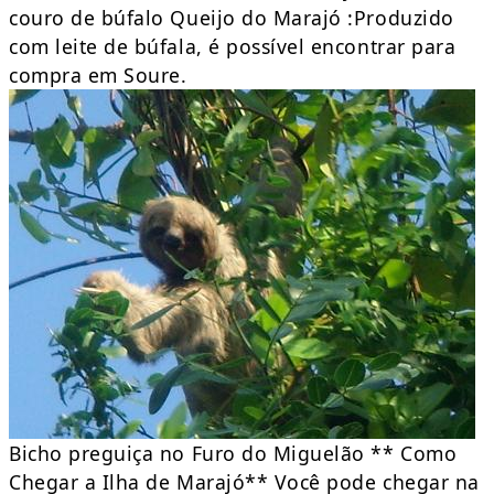
couro de búfalo Queijo do Marajó :Produzido
com leite de búfala, é possível encontrar para
compra em Soure.
Bicho preguiça no Furo do Miguelão ** Como
Chegar a Ilha de Marajó** Você pode chegar na