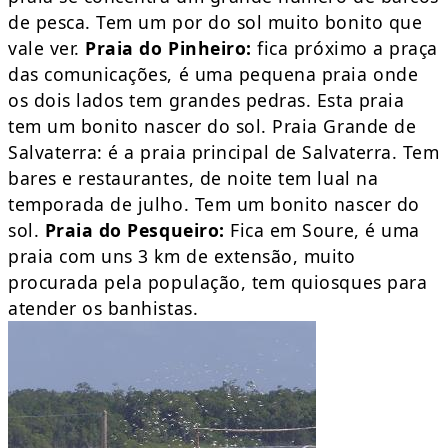
de pesca. Tem um por do sol muito bonito que
vale ver.
Praia do Pinheiro:
fica próximo a praça
das comunicações, é uma pequena praia onde
os dois lados tem grandes pedras. Esta praia
tem um bonito nascer do sol. Praia Grande de
Salvaterra: é a praia principal de Salvaterra. Tem
bares e restaurantes, de noite tem lual na
temporada de julho. Tem um bonito nascer do
sol.
Praia do Pesqueiro:
Fica em Soure, é uma
praia com uns 3 km de extensão, muito
procurada pela população, tem quiosques para
atender os banhistas.