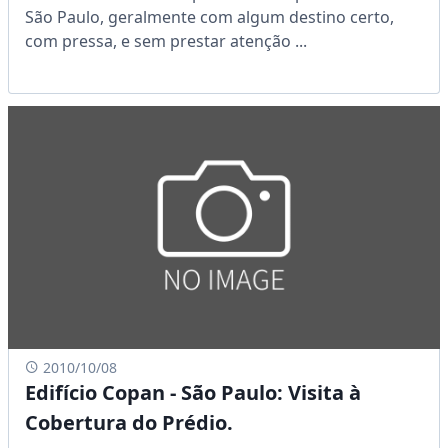
São Paulo, geralmente com algum destino certo,
com pressa, e sem prestar atenção ...
2010/10/08
Edifício Copan - São Paulo: Visita à
Cobertura do Prédio.