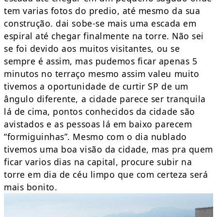
tem varias fotos do predio, até mesmo da sua
construção. dai sobe-se mais uma escada em
espiral até chegar finalmente na torre. Não sei
se foi devido aos muitos visitantes, ou se
sempre é assim, mas pudemos ficar apenas 5
minutos no terraço mesmo assim valeu muito
tivemos a oportunidade de curtir SP de um
ângulo diferente, a cidade parece ser tranquila
lá de cima, pontos conhecidos da cidade são
avistados e as pessoas lá em baixo parecem
“formiguinhas”. Mesmo com o dia nublado
tivemos uma boa visão da cidade, mas pra quem
ficar varios dias na capital, procure subir na
torre em dia de céu limpo que com certeza será
mais bonito.