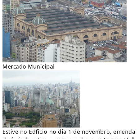
Mercado Municipal
Estive no Edficio no dia 1 de novembro, emenda