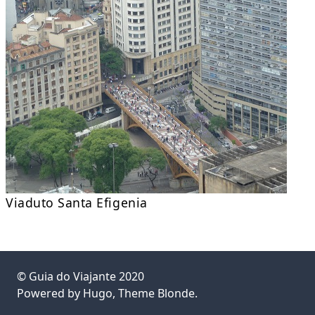
Viaduto Santa Efigenia
©
Guia do Viajante
2020
Powered by
Hugo
, Theme
Blonde
.