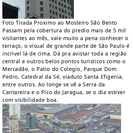
Foto Tirada Proximo ao Mosteiro São Bento
Passam pela cobertura do predio mais de 5 mil
visitantes ao mês, vale muito a pena conhecer o
terraço, o visual de grande parte de São Paulo é
incrivel lá de cima. Dá pra avistar toda a região
central e outros belos pontos turisticos como o
Mercadão, o Patio do Colegio, Parque Dom
Pedro, Catedral da Sé, viaduto Santa Efigenia,
entre outros. Ao longe se vê a Serra da
Cantareira e o Pico do Jaragua, se o dia estiver
com visibilidade boa.