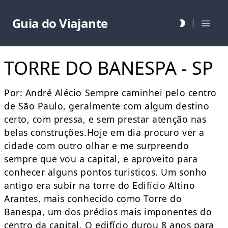
Guia do Viajante
|
TORRE DO BANESPA - SP
Por: André Alécio Sempre caminhei pelo centro
de São Paulo, geralmente com algum destino
certo, com pressa, e sem prestar atenção nas
belas construções.Hoje em dia procuro ver a
cidade com outro olhar e me surpreendo
sempre que vou a capital, e aproveito para
conhecer alguns pontos turisticos. Um sonho
antigo era subir na torre do Edifício Altino
Arantes, mais conhecido como Torre do
Banespa, um dos prédios mais imponentes do
centro da capital. O edifício durou 8 anos para