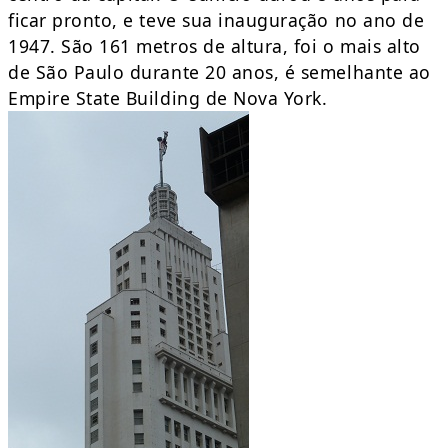
ficar pronto, e teve sua inauguração no ano de
1947. São 161 metros de altura, foi o mais alto
de São Paulo durante 20 anos, é semelhante ao
Empire State Building de Nova York.