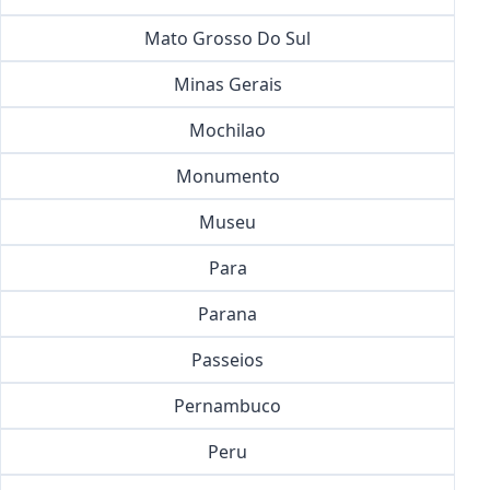
Mato Grosso Do Sul
Minas Gerais
Mochilao
Monumento
Museu
Para
Parana
Passeios
Pernambuco
Peru