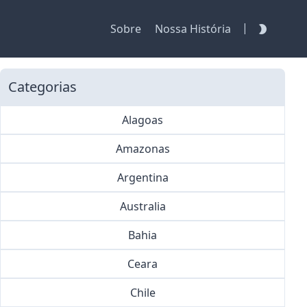
|
Sobre
Nossa História
Categorias
Alagoas
Amazonas
Argentina
Australia
Bahia
Ceara
Chile