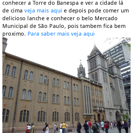
conhecer a Torre do Banespa e ver a cidade lá
de cima
veja mais aqui
e depois pode comer um
delicioso lanche e conhecer o belo Mercado
Municipal de São Paulo, pois tambem fica bem
proximo.
Para saber mais veja aqui