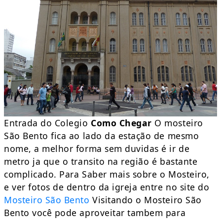
Entrada do Colegio
Como Chegar
O mosteiro
São Bento fica ao lado da estação de mesmo
nome, a melhor forma sem duvidas é ir de
metro ja que o transito na região é bastante
complicado. Para Saber mais sobre o Mosteiro,
e ver fotos de dentro da igreja entre no site do
Mosteiro São Bento
Visitando o Mosteiro São
Bento você pode aproveitar tambem para