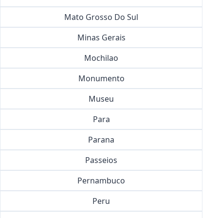
Mato Grosso Do Sul
Minas Gerais
Mochilao
Monumento
Museu
Para
Parana
Passeios
Pernambuco
Peru