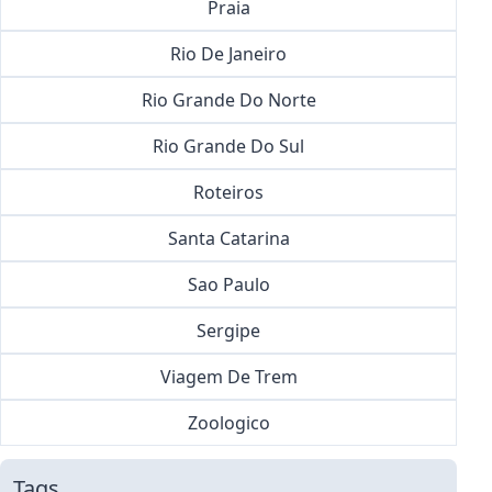
Praia
Rio De Janeiro
Rio Grande Do Norte
Rio Grande Do Sul
Roteiros
Santa Catarina
Sao Paulo
Sergipe
Viagem De Trem
Zoologico
Tags