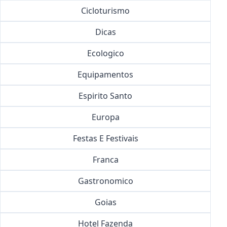
Cicloturismo
Dicas
Ecologico
Equipamentos
Espirito Santo
Europa
Festas E Festivais
Franca
Gastronomico
Goias
Hotel Fazenda