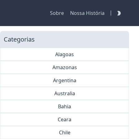
|
Sobre
Nossa História
Categorias
Alagoas
Amazonas
Argentina
Australia
Bahia
Ceara
Chile