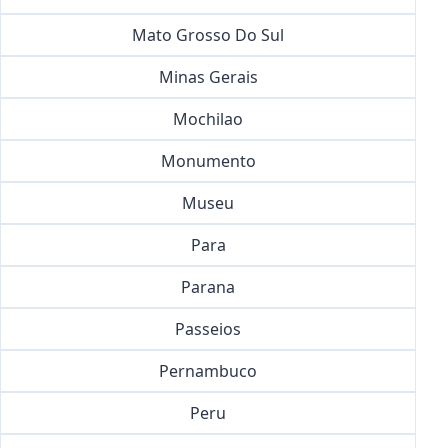
Mato Grosso Do Sul
Minas Gerais
Mochilao
Monumento
Museu
Para
Parana
Passeios
Pernambuco
Peru