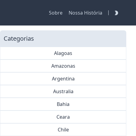
|
Sobre
Nossa História
Categorias
Alagoas
Amazonas
Argentina
Australia
Bahia
Ceara
Chile