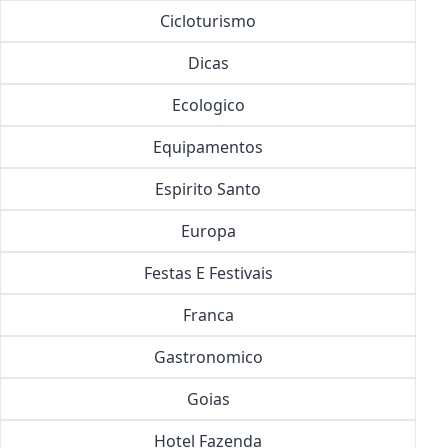
Cicloturismo
Dicas
Ecologico
Equipamentos
Espirito Santo
Europa
Festas E Festivais
Franca
Gastronomico
Goias
Hotel Fazenda