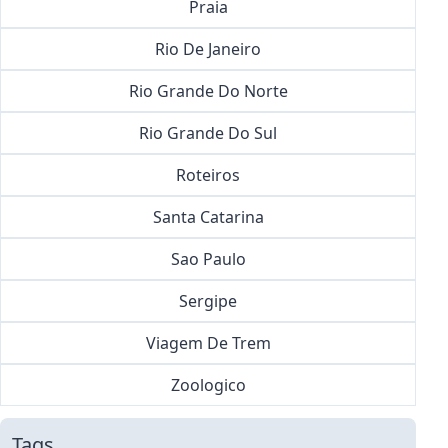
Praia
Rio De Janeiro
Rio Grande Do Norte
Rio Grande Do Sul
Roteiros
Santa Catarina
Sao Paulo
Sergipe
Viagem De Trem
Zoologico
Tags