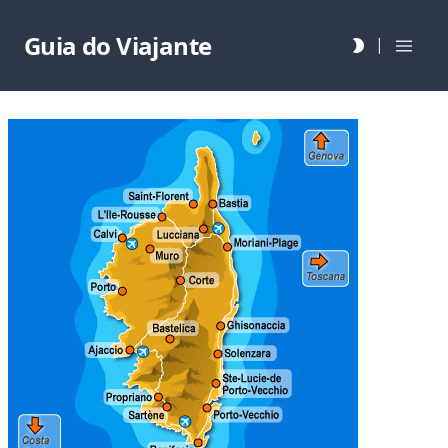
Guia do Viajante
|