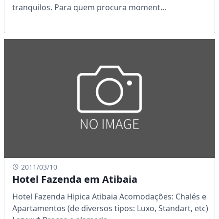
tranquilos. Para quem procura moment...
2011/03/10
Hotel Fazenda em Atibaia
Hotel Fazenda Hipica Atibaia Acomodações: Chalés e
Apartamentos (de diversos tipos: Luxo, Standart, etc)