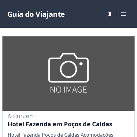
Guia do Viajante
|
2011/03/12
Hotel Fazenda em Poços de Caldas
Hotel Fazenda Poços de Caldas Acomodações: