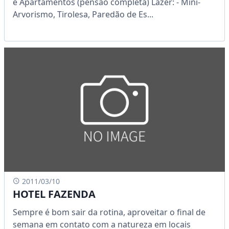
e Apartamentos (pensão completa) Lazer: - Mini-
Arvorismo, Tirolesa, Paredão de Es...
2011/03/10
HOTEL FAZENDA
Sempre é bom sair da rotina, aproveitar o final de
semana em contato com a natureza em locais