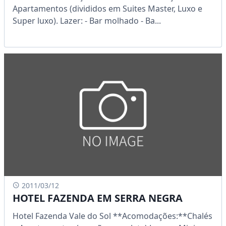
Apartamentos (divididos em Suites Master, Luxo e
Super luxo). Lazer: - Bar molhado - Ba...
2011/03/12
HOTEL FAZENDA EM SERRA NEGRA
Hotel Fazenda Vale do Sol **Acomodações:**Chalés