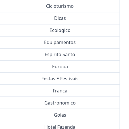
Cicloturismo
Dicas
Ecologico
Equipamentos
Espirito Santo
Europa
Festas E Festivais
Franca
Gastronomico
Goias
Hotel Fazenda