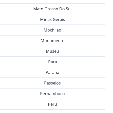
Mato Grosso Do Sul
Minas Gerais
Mochilao
Monumento
Museu
Para
Parana
Passeios
Pernambuco
Peru