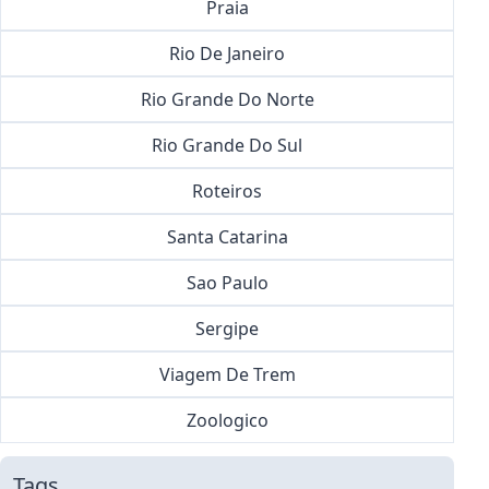
Praia
Rio De Janeiro
Rio Grande Do Norte
Rio Grande Do Sul
Roteiros
Santa Catarina
Sao Paulo
Sergipe
Viagem De Trem
Zoologico
Tags