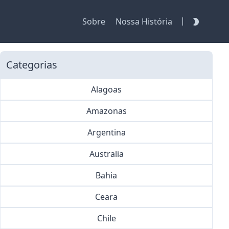
|
Sobre
Nossa História
Categorias
Alagoas
Amazonas
Argentina
Australia
Bahia
Ceara
Chile