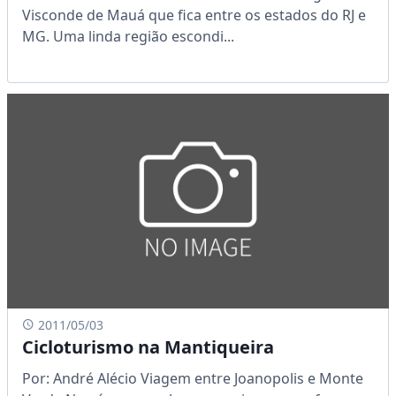
Visconde de Mauá que fica entre os estados do RJ e
MG. Uma linda região escondi...
2011/05/03
Cicloturismo na Mantiqueira
Por: André Alécio Viagem entre Joanopolis e Monte