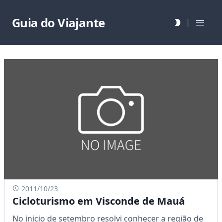
Guia do Viajante
|
2011/10/23
Cicloturismo em Visconde de Mauá
No inicio de setembro resolvi conhecer a região de