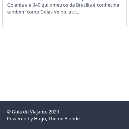
Goiania e a 340 quilometros de Brasilia é conhecida
também como Goiás Velho, a ci...
©
Guia do Viajante
2020
Powered by
Hugo
, Theme
Blonde
.