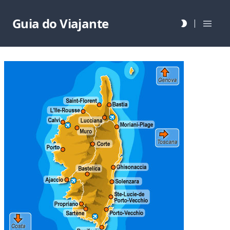
Guia do Viajante
|