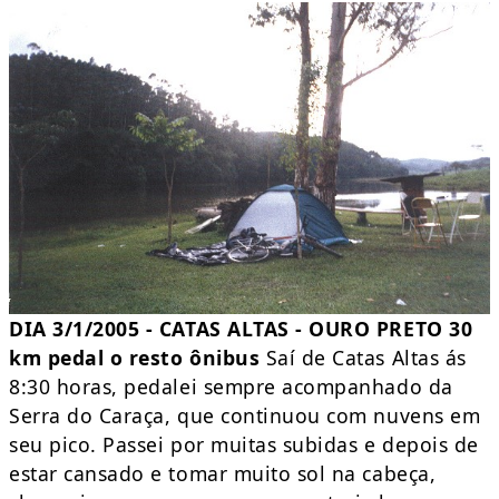
DIA 3/1/2005 - CATAS ALTAS - OURO PRETO 30
km pedal o resto ônibus
Saí de Catas Altas ás
8:30 horas, pedalei sempre acompanhado da
Serra do Caraça, que continuou com nuvens em
seu pico. Passei por muitas subidas e depois de
estar cansado e tomar muito sol na cabeça,