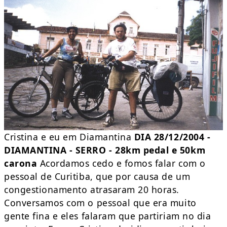
Cristina e eu em Diamantina
DIA 28/12/2004 -
DIAMANTINA - SERRO - 28km pedal e 50km
carona
Acordamos cedo e fomos falar com o
pessoal de Curitiba, que por causa de um
congestionamento atrasaram 20 horas.
Conversamos com o pessoal que era muito
gente fina e eles falaram que partiriam no dia