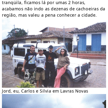
tranqüila, ficamos lá por umas 2 horas,
acabamos não indo as dezenas de cachoeiras da
região, mas valeu a pena conhecer a cidade.
Jord, eu, Carlos e Silvia em Lavras Novas