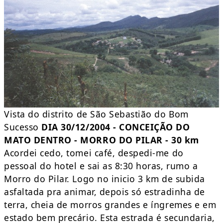
Vista do distrito de São Sebastião do Bom
Sucesso
DIA 30/12/2004 - CONCEIÇÃO DO
MATO DENTRO - MORRO DO PILAR - 30 km
Acordei cedo, tomei café, despedi-me do
pessoal do hotel e sai as 8:30 horas, rumo a
Morro do Pilar. Logo no inicio 3 km de subida
asfaltada pra animar, depois só estradinha de
terra, cheia de morros grandes e íngremes e em
estado bem precário. Esta estrada é secundaria,