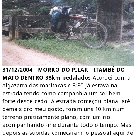
31/12/2004 - MORRO DO PILAR - ITAMBÉ DO
MATO DENTRO 38km pedalados
Acordei com a
algazarra das maritacas e 8:30 já estava na
estrada tendo como companhia um sol bem
forte desde cedo. A estrada começou plana, até
demais pro meu gosto, foram uns 10 km num
terreno praticamente plano, com um rio
acompanhando -me durante todo o tempo. Mas
depois as subidas começaram, o pessoal aqui de