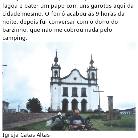
lagoa e bater um papo com uns garotos aqui da
cidade mesmo. O forró acabou ás 9 horas da
noite, depois fui conversar com o dono do
barzinho, que não me cobrou nada pelo
camping.
Igreja Catas Altas