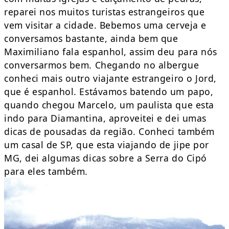
reparei nos muitos turistas estrangeiros que
vem visitar a cidade. Bebemos uma cerveja e
conversamos bastante, ainda bem que
Maximiliano fala espanhol, assim deu para nós
conversarmos bem. Chegando no albergue
conheci mais outro viajante estrangeiro o Jord,
que é espanhol. Estávamos batendo um papo,
quando chegou Marcelo, um paulista que esta
indo para Diamantina, aproveitei e dei umas
dicas de pousadas da região. Conheci também
um casal de SP, que esta viajando de jipe por
MG, dei algumas dicas sobre a Serra do Cipó
para eles também.