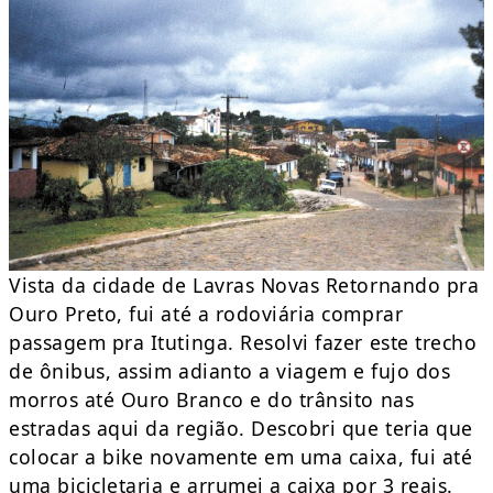
Vista da cidade de Lavras Novas Retornando pra
Ouro Preto, fui até a rodoviária comprar
passagem pra Itutinga. Resolvi fazer este trecho
de ônibus, assim adianto a viagem e fujo dos
morros até Ouro Branco e do trânsito nas
estradas aqui da região. Descobri que teria que
colocar a bike novamente em uma caixa, fui até
uma bicicletaria e arrumei a caixa por 3 reais.