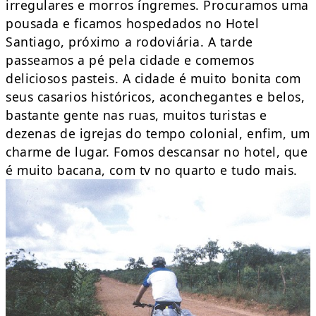
irregulares e morros íngremes. Procuramos uma
pousada e ficamos hospedados no Hotel
Santiago, próximo a rodoviária. A tarde
passeamos a pé pela cidade e comemos
deliciosos pasteis. A cidade é muito bonita com
seus casarios históricos, aconchegantes e belos,
bastante gente nas ruas, muitos turistas e
dezenas de igrejas do tempo colonial, enfim, um
charme de lugar. Fomos descansar no hotel, que
é muito bacana, com tv no quarto e tudo mais.