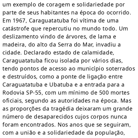
um exemplo de coragem e solidariedade por
parte de seus habitantes na época do ocorrido.
Em 1967, Caraguatatuba foi vítima de uma
catástrofe que repercutiu no mundo todo. Um
deslizamento vindo de árvores, de lama e
madeira, do alto da Serra do Mar, invadiu a
cidade. Declarado estado de calamidade,
Caraguatatuba ficou isolada por vários dias,
tendo pontos de acesso ao município soterrados
e destruídos, como a ponte de ligação entre
Caraguatatuba e Ubatuba e a entrada para a
Rodovia SP-55, com um mínimo de 500 mortes
oficiais, segundo as autoridades na época. Mas
as proporções da tragédia deixaram um grande
número de desaparecidos cujos corpos nunca
foram encontrados. Nos anos que se seguiram,
com a união e a solidariedade da população,