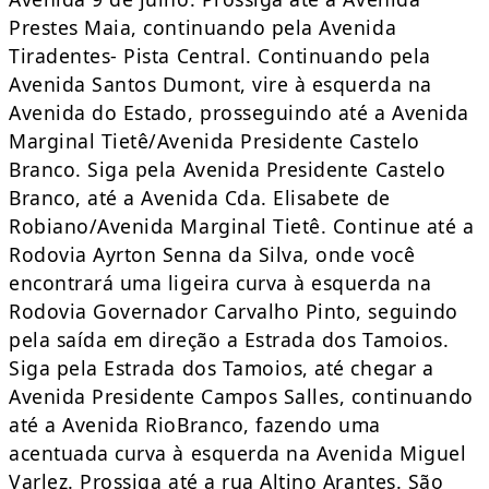
Prestes Maia, continuando pela Avenida
Tiradentes- Pista Central. Continuando pela
Avenida Santos Dumont, vire à esquerda na
Avenida do Estado, prosseguindo até a Avenida
Marginal Tietê/Avenida Presidente Castelo
Branco. Siga pela Avenida Presidente Castelo
Branco, até a Avenida Cda. Elisabete de
Robiano/Avenida Marginal Tietê. Continue até a
Rodovia Ayrton Senna da Silva, onde você
encontrará uma ligeira curva à esquerda na
Rodovia Governador Carvalho Pinto, seguindo
pela saída em direção a Estrada dos Tamoios.
Siga pela Estrada dos Tamoios, até chegar a
Avenida Presidente Campos Salles, continuando
até a Avenida RioBranco, fazendo uma
acentuada curva à esquerda na Avenida Miguel
Varlez. Prossiga até a rua Altino Arantes. São