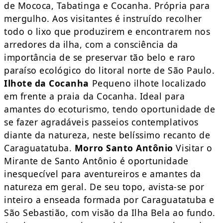
de Mococa, Tabatinga e Cocanha. Própria para
mergulho. Aos visitantes é instruído recolher
todo o lixo que produzirem e encontrarem nos
arredores da ilha, com a consciência da
importância de se preservar tão belo e raro
paraíso ecológico do litoral norte de São Paulo.
Ilhote da Cocanha
Pequeno ilhote localizado
em frente a praia da Cocanha. Ideal para
amantes do ecoturismo, tendo oportunidade de
se fazer agradáveis passeios contemplativos
diante da natureza, neste belíssimo recanto de
Caraguatatuba.
Morro Santo Antônio
Visitar o
Mirante de Santo Antônio é oportunidade
inesquecível para aventureiros e amantes da
natureza em geral. De seu topo, avista-se por
inteiro a enseada formada por Caraguatatuba e
São Sebastião, com visão da Ilha Bela ao fundo.