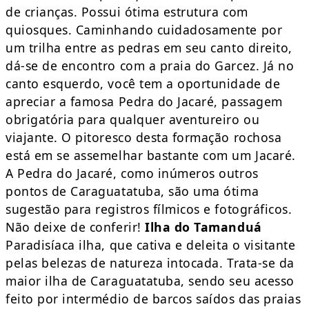
de crianças. Possui ótima estrutura com
quiosques. Caminhando cuidadosamente por
um trilha entre as pedras em seu canto direito,
dá-se de encontro com a praia do Garcez. Já no
canto esquerdo, você tem a oportunidade de
apreciar a famosa Pedra do Jacaré, passagem
obrigatória para qualquer aventureiro ou
viajante. O pitoresco desta formação rochosa
está em se assemelhar bastante com um Jacaré.
A Pedra do Jacaré, como inúmeros outros
pontos de Caraguatatuba, são uma ótima
sugestão para registros fílmicos e fotográficos.
Não deixe de conferir!
Ilha do Tamanduá
Paradisíaca ilha, que cativa e deleita o visitante
pelas belezas de natureza intocada. Trata-se da
maior ilha de Caraguatatuba, sendo seu acesso
feito por intermédio de barcos saídos das praias