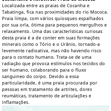
Localizada entre as praias de Cocanha e
Tabatinga, fica nas proximidades do rio Mococa.
Praia limpa, com vários quiosques espalhados
por sua orla, ótima para pequenos mergulhos e
relaxamento. Uma das características curiosas
desta praia é a de conter em suas formações
minerais como o Tório e o Urânio, tornado-a
levemente radioativa, mas não havendo risco
para o contato humano. Trata-se de uma
radiação que provoca estímulos nos tecidos do
ser humano, colaborando para o fluxo
sanguineo do corpo. Devido a essa
particularidade, é uma praia procurada por
pessoas em tratamento de artrites, dores
reumáticas, tratamento de articulações e
inflamações.