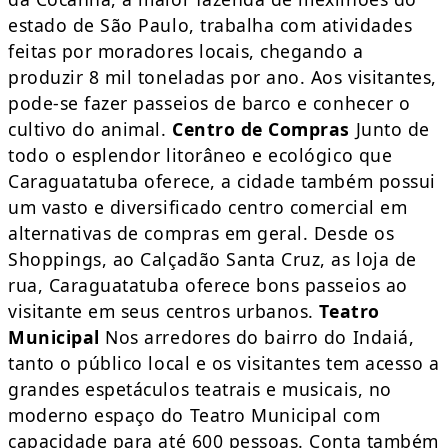
estado de São Paulo, trabalha com atividades
feitas por moradores locais, chegando a
produzir 8 mil toneladas por ano. Aos visitantes,
pode-se fazer passeios de barco e conhecer o
cultivo do animal.
Centro de Compras
Junto de
todo o esplendor litorâneo e ecológico que
Caraguatatuba oferece, a cidade também possui
um vasto e diversificado centro comercial em
alternativas de compras em geral. Desde os
Shoppings, ao Calçadão Santa Cruz, as loja de
rua, Caraguatatuba oferece bons passeios ao
visitante em seus centros urbanos.
Teatro
Municipal
Nos arredores do bairro do Indaiá,
tanto o público local e os visitantes tem acesso a
grandes espetáculos teatrais e musicais, no
moderno espaço do Teatro Municipal com
capacidade para até 600 pessoas. Conta também