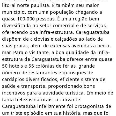
litoral norte paulista. É também seu maior
município, com uma população chegando a
quase 100.000 pessoas. É uma região bem
diversificada no setor comercial e de serviços,
oferecendo boa infra-estrutura. Caraguatatuba
dispõem de ciclovias e calçadões ao lado de
suas praias, além de extensas avenidas a beira-
mar. Para o visitante, a boa qualidade da infra-
estrutura de Caraguatatuba oferece entre quase
50 hotéis e 55 colônias de férias, grande
número de restaurantes e quiosques de
cardápios diversificados, eficiente sistema de
saúde e transporte, proporcionado bons
incentivos para a atividade turística. Em meio de
tanta belezas naturais, a cativante
Caraguatatuba infelizmente foi protagonista de
um triste episódio em sua história, mas que foi