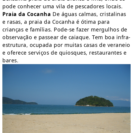
pode conhecer uma vila de pescadores locais.
Praia da Cocanha
De águas calmas, cristalinas
e rasas, a praia da Cocanha é ótima para
crianças e famílias. Pode-se fazer mergulhos de
observação e passear de caiaque. Tem boa infra-
estrutura, ocupada por muitas casas de veraneio
e oferece serviços de quiosques, restaurantes e
bares.