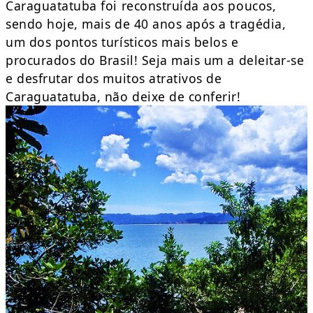
Caraguatatuba foi reconstruída aos poucos,
sendo hoje, mais de 40 anos após a tragédia,
um dos pontos turísticos mais belos e
procurados do Brasil! Seja mais um a deleitar-se
e desfrutar dos muitos atrativos de
Caraguatatuba, não deixe de conferir!