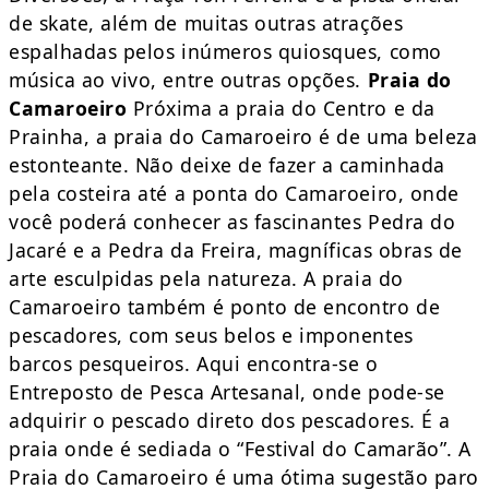
de skate, além de muitas outras atrações
espalhadas pelos inúmeros quiosques, como
música ao vivo, entre outras opções.
Praia do
Camaroeiro
Próxima a praia do Centro e da
Prainha, a praia do Camaroeiro é de uma beleza
estonteante. Não deixe de fazer a caminhada
pela costeira até a ponta do Camaroeiro, onde
você poderá conhecer as fascinantes Pedra do
Jacaré e a Pedra da Freira, magníficas obras de
arte esculpidas pela natureza. A praia do
Camaroeiro também é ponto de encontro de
pescadores, com seus belos e imponentes
barcos pesqueiros. Aqui encontra-se o
Entreposto de Pesca Artesanal, onde pode-se
adquirir o pescado direto dos pescadores. É a
praia onde é sediada o “Festival do Camarão”. A
Praia do Camaroeiro é uma ótima sugestão paro