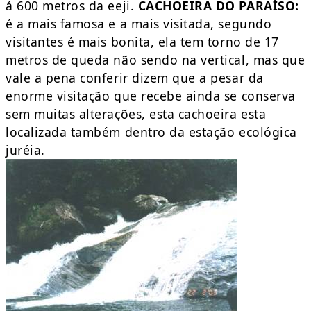
á 600 metros da eeji.
CACHOEIRA DO PARAÍSO:
é a mais famosa e a mais visitada, segundo
visitantes é mais bonita, ela tem torno de 17
metros de queda não sendo na vertical, mas que
vale a pena conferir dizem que a pesar da
enorme visitação que recebe ainda se conserva
sem muitas alterações, esta cachoeira esta
localizada também dentro da estação ecológica
juréia.