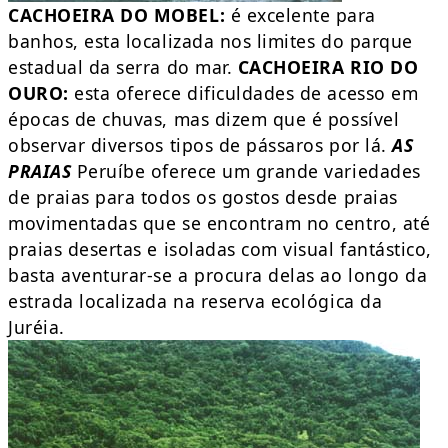
CACHOEIRA DO MOBEL:
é excelente para
banhos, esta localizada nos limites do parque
estadual da serra do mar.
CACHOEIRA RIO DO
OURO:
esta oferece dificuldades de acesso em
épocas de chuvas, mas dizem que é possível
observar diversos tipos de pássaros por lá.
AS
PRAIAS
Peruíbe oferece um grande variedades
de praias para todos os gostos desde praias
movimentadas que se encontram no centro, até
praias desertas e isoladas com visual fantástico,
basta aventurar-se a procura delas ao longo da
estrada localizada na reserva ecológica da
Juréia.