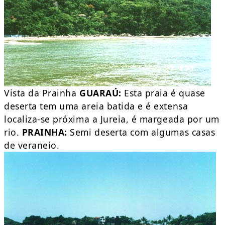
Vista da Prainha
GUARAÚ:
Esta praia é quase
deserta tem uma areia batida e é extensa
localiza-se próxima a Jureia, é margeada por um
rio.
PRAINHA:
Semi deserta com algumas casas
de veraneio.