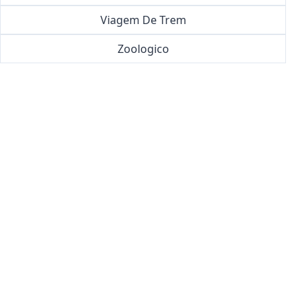
Viagem De Trem
Zoologico