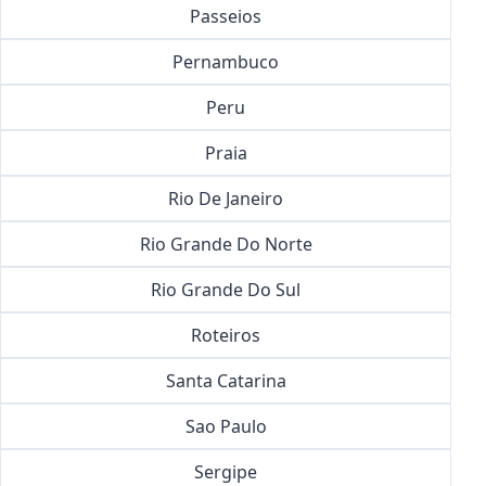
Passeios
Pernambuco
Peru
Praia
Rio De Janeiro
Rio Grande Do Norte
Rio Grande Do Sul
Roteiros
Santa Catarina
Sao Paulo
Sergipe