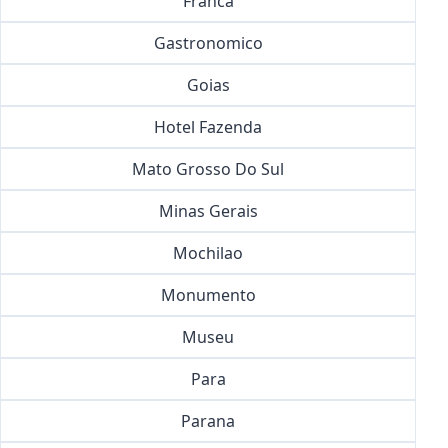
Franca
Gastronomico
Goias
Hotel Fazenda
Mato Grosso Do Sul
Minas Gerais
Mochilao
Monumento
Museu
Para
Parana