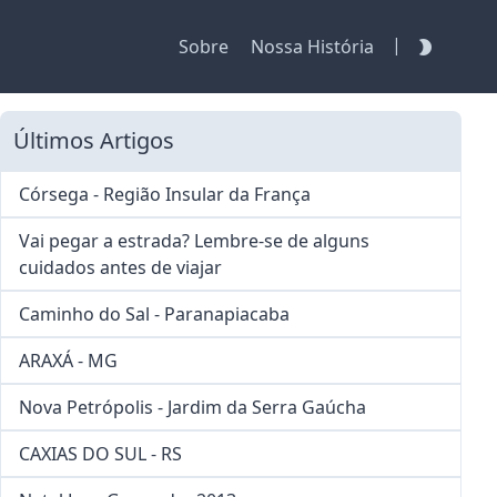
|
Sobre
Nossa História
Últimos Artigos
Córsega - Região Insular da França
Vai pegar a estrada? Lembre-se de alguns
cuidados antes de viajar
Caminho do Sal - Paranapiacaba
ARAXÁ - MG
Nova Petrópolis - Jardim da Serra Gaúcha
CAXIAS DO SUL - RS