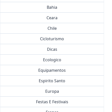
Bahia
Ceara
Chile
Cicloturismo
Dicas
Ecologico
Equipamentos
Espirito Santo
Europa
Festas E Festivais