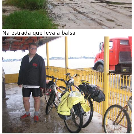
Na estrada que leva a balsa