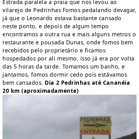
Estrada paralela a praia que nos levou ao
vilarejo de Pedrinhas Fomos pedalando devagar,
já que o Leonardo estava bastante cansado
neste ponto, e depois de algum tempo
encontramos a outra rua e mais alguns metros o
restaurante e pousada Dunas, onde fomos bem
recebidos pelo proprietário e ficamos
hospedados por ali mesmo, isso já era por volta
das 5 horas da tarde. Tomamos um banho, e
jantamos, fomos dormir cedo pois estávamos
bem cansados.
Dia 2 Pedrinhas até Cananéia
20 km (aproximadamente)