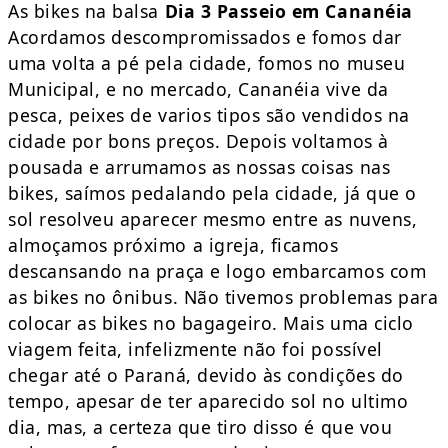
As bikes na balsa
Dia 3 Passeio em Cananéia
Acordamos descompromissados e fomos dar
uma volta a pé pela cidade, fomos no museu
Municipal, e no mercado, Cananéia vive da
pesca, peixes de varios tipos são vendidos na
cidade por bons preços. Depois voltamos à
pousada e arrumamos as nossas coisas nas
bikes, saímos pedalando pela cidade, já que o
sol resolveu aparecer mesmo entre as nuvens,
almoçamos próximo a igreja, ficamos
descansando na praça e logo embarcamos com
as bikes no ônibus. Não tivemos problemas para
colocar as bikes no bagageiro. Mais uma ciclo
viagem feita, infelizmente não foi possível
chegar até o Paraná, devido às condições do
tempo, apesar de ter aparecido sol no ultimo
dia, mas, a certeza que tiro disso é que vou