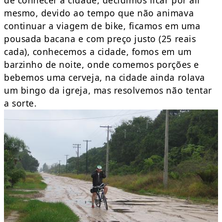
mesmo, devido ao tempo que não animava
continuar a viagem de bike, ficamos em uma
pousada bacana e com preço justo (25 reais
cada), conhecemos a cidade, fomos em um
barzinho de noite, onde comemos porções e
bebemos uma cerveja, na cidade ainda rolava
um bingo da igreja, mas resolvemos não tentar
a sorte.