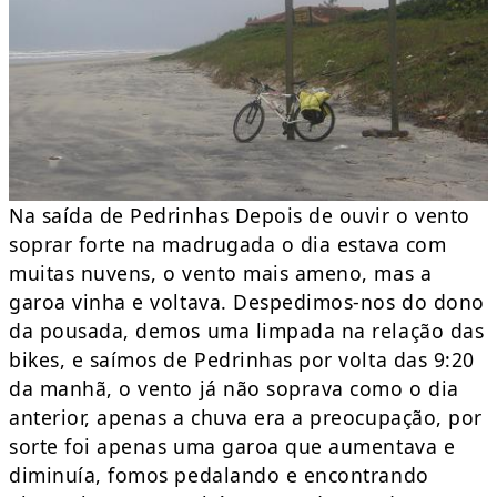
Na saída de Pedrinhas Depois de ouvir o vento
soprar forte na madrugada o dia estava com
muitas nuvens, o vento mais ameno, mas a
garoa vinha e voltava. Despedimos-nos do dono
da pousada, demos uma limpada na relação das
bikes, e saímos de Pedrinhas por volta das 9:20
da manhã, o vento já não soprava como o dia
anterior, apenas a chuva era a preocupação, por
sorte foi apenas uma garoa que aumentava e
diminuía, fomos pedalando e encontrando