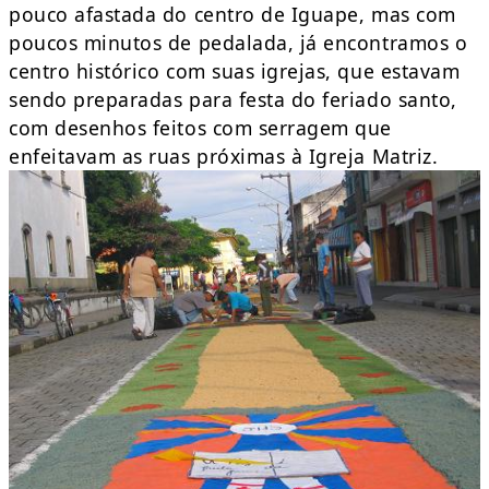
pouco afastada do centro de Iguape, mas com
poucos minutos de pedalada, já encontramos o
centro histórico com suas igrejas, que estavam
sendo preparadas para festa do feriado santo,
com desenhos feitos com serragem que
enfeitavam as ruas próximas à Igreja Matriz.