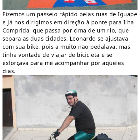
Fizemos um passeio rápido pelas ruas de Iguape
e já nos dirigimos em direção à ponte para Ilha
Comprida, que passa por cima de um rio, que
separa as duas cidades. Leonardo se ajustava
com sua bike, pois a muito não pedalava, mas
tinha vontade de viajar de bicicleta e se
esforçava para me acompanhar por aqueles
dias.