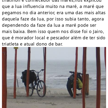
que a lua influencia muito na maré, a maré que
pegamos no dia anterior, era uma das mais altas
daquela faze da lua, por isso subia tanto, agora
dependendo da faze da lua a maré pode ser
mais baixa. Bem isso quem nos disse foi o Jairo,
que é morador local e pescador além de ter sido
triatleta e atual dono de bar.