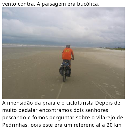
vento contra. A paisagem era bucólica.
A imensidão da praia e o cicloturista Depois de
muito pedalar encontramos dois senhores
pescando e fomos perguntar sobre o vilarejo de
Pedrinhas, pois este era um referencial a 20 km