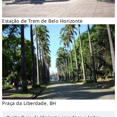
Estação de Trem de Belo Horizonte
Praça da Liberdade, BH