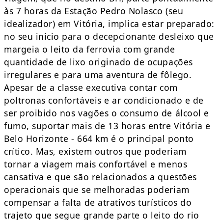
às 7 horas da Estação Pedro Nolasco (seu
idealizador) em Vitória, implica estar preparado:
no seu inicio para o decepcionante desleixo que
margeia o leito da ferrovia com grande
quantidade de lixo originado de ocupações
irregulares e para uma aventura de fôlego.
Apesar de a classe executiva contar com
poltronas confortáveis e ar condicionado e de
ser proibido nos vagões o consumo de álcool e
fumo, suportar mais de 13 horas entre Vitória e
Belo Horizonte - 664 km é o principal ponto
crítico. Mas, existem outros que poderiam
tornar a viagem mais confortável e menos
cansativa e que são relacionados a questões
operacionais que se melhoradas poderiam
compensar a falta de atrativos turísticos do
trajeto que segue grande parte o leito do rio