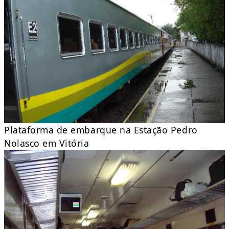
Plataforma de embarque na Estação Pedro
Nolasco em Vitória