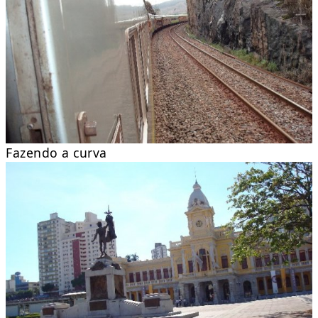
Fazendo a curva