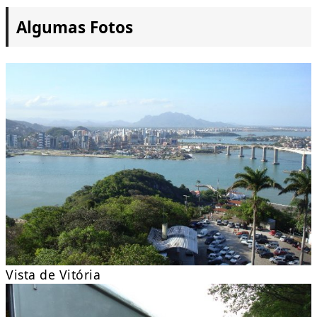
Algumas Fotos
Vista de Vitória