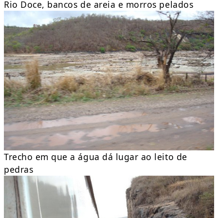
Rio Doce, bancos de areia e morros pelados
Trecho em que a água dá lugar ao leito de
pedras