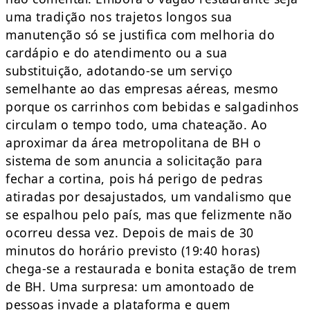
uma tradição nos trajetos longos sua
manutenção só se justifica com melhoria do
cardápio e do atendimento ou a sua
substituição, adotando-se um serviço
semelhante ao das empresas aéreas, mesmo
porque os carrinhos com bebidas e salgadinhos
circulam o tempo todo, uma chateação. Ao
aproximar da área metropolitana de BH o
sistema de som anuncia a solicitação para
fechar a cortina, pois há perigo de pedras
atiradas por desajustados, um vandalismo que
se espalhou pelo país, mas que felizmente não
ocorreu dessa vez. Depois de mais de 30
minutos do horário previsto (19:40 horas)
chega-se a restaurada e bonita estação de trem
de BH. Uma surpresa: um amontoado de
pessoas invade a plataforma e quem