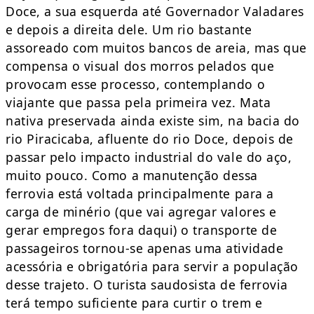
Doce, a sua esquerda até Governador Valadares
e depois a direita dele. Um rio bastante
assoreado com muitos bancos de areia, mas que
compensa o visual dos morros pelados que
provocam esse processo, contemplando o
viajante que passa pela primeira vez. Mata
nativa preservada ainda existe sim, na bacia do
rio Piracicaba, afluente do rio Doce, depois de
passar pelo impacto industrial do vale do aço,
muito pouco. Como a manutenção dessa
ferrovia está voltada principalmente para a
carga de minério (que vai agregar valores e
gerar empregos fora daqui) o transporte de
passageiros tornou-se apenas uma atividade
acessória e obrigatória para servir a população
desse trajeto. O turista saudosista de ferrovia
terá tempo suficiente para curtir o trem e