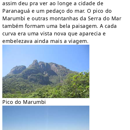
assim deu pra ver ao longe a cidade de
Paranaguá e um pedaço do mar. O pico do
Marumbi e outras montanhas da Serra do Mar
também formam uma bela paisagem. A cada
curva era uma vista nova que aparecia e
embelezava ainda mais a viagem.
Pico do Marumbi