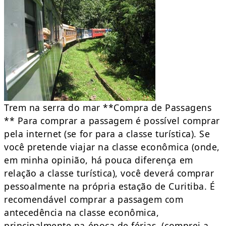
Trem na serra do mar **Compra de Passagens
** Para comprar a passagem é possível comprar
pela internet (se for para a classe turística). Se
você pretende viajar na classe econômica (onde,
em minha opinião, há pouca diferença em
relação a classe turística), você deverá comprar
pessoalmente na própria estação de Curitiba. É
recomendável comprar a passagem com
antecedência na classe econômica,
principalmente na época de férias, (comprei a