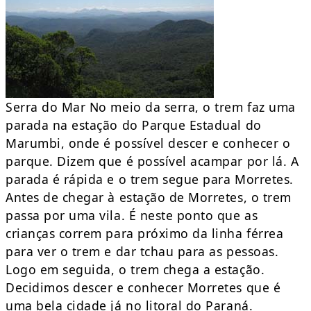
Serra do Mar No meio da serra, o trem faz uma
parada na estação do Parque Estadual do
Marumbi, onde é possível descer e conhecer o
parque. Dizem que é possível acampar por lá. A
parada é rápida e o trem segue para Morretes.
Antes de chegar à estação de Morretes, o trem
passa por uma vila. É neste ponto que as
crianças correm para próximo da linha férrea
para ver o trem e dar tchau para as pessoas.
Logo em seguida, o trem chega a estação.
Decidimos descer e conhecer Morretes que é
uma bela cidade já no litoral do Paraná.