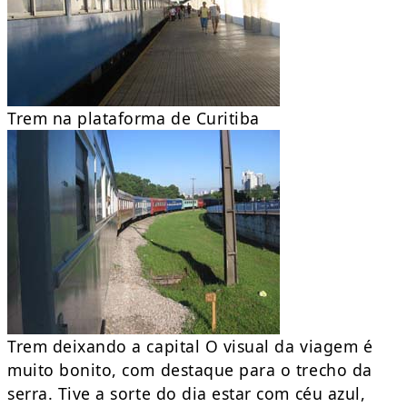
Trem na plataforma de Curitiba
Trem deixando a capital O visual da viagem é
muito bonito, com destaque para o trecho da
serra. Tive a sorte do dia estar com céu azul,