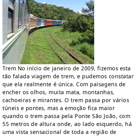
Trem No início de janeiro de 2009, fizemos esta
tão falada viagem de trem, e pudemos constatar
que ela realmente é única. Com paisagens de
encher os olhos, muita mata, montanhas,
cachoeiras e mirantes. O trem passa por vários
túneis e pontes, mas a emoção fica maior
quando o trem passa pela Ponte São João, com
55 metros de altura onde, ao lado esquerdo, há
uma vista sensacional de toda a região de