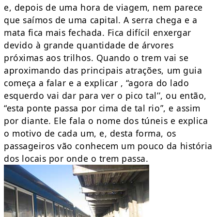
e, depois de uma hora de viagem, nem parece
que saímos de uma capital. A serra chega e a
mata fica mais fechada. Fica difícil enxergar
devido à grande quantidade de árvores
próximas aos trilhos. Quando o trem vai se
aproximando das principais atrações, um guia
começa a falar e a explicar , “agora do lado
esquerdo vai dar para ver o pico tal’’, ou então,
“esta ponte passa por cima de tal rio”, e assim
por diante. Ele fala o nome dos túneis e explica
o motivo de cada um, e, desta forma, os
passageiros vão conhecem um pouco da história
dos locais por onde o trem passa.