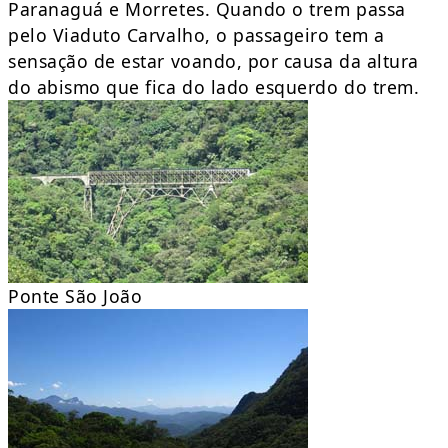
Paranaguá e Morretes. Quando o trem passa
pelo Viaduto Carvalho, o passageiro tem a
sensação de estar voando, por causa da altura
do abismo que fica do lado esquerdo do trem.
Ponte São João