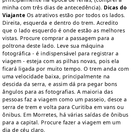
minha com três dias de antecedência).
Dicas do
Viajante
Os atrativos estão por todos os lados.
Direita, esquerda e dentro do trem. Acredito
que o lado esquerdo é onde estão as melhores
vistas. Procure comprar a passagem para a
poltrona deste lado. Leve sua máquina
fotográfica - é indispensável para registrar a
viagem - esteja com as pilhas novas, pois ela
ficará ligada por muito tempo. O trem anda com
uma velocidade baixa, principalmente na
descida da serra, e assim dá pra pegar bons
ângulos para as fotografias. A maioria das
pessoas faz a viagem como um passeio, desce a
serra de trem e volta para Curitiba em vans ou
ônibus. Em Morretes, há várias saídas de ônibus
para a capital. Procure fazer a viagem em um
dia de céu claro.