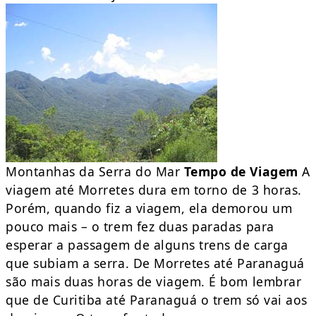
Montanhas da Serra do Mar
Tempo de Viagem
A
viagem até Morretes dura em torno de 3 horas.
Porém, quando fiz a viagem, ela demorou um
pouco mais – o trem fez duas paradas para
esperar a passagem de alguns trens de carga
que subiam a serra. De Morretes até Paranaguá
são mais duas horas de viagem. É bom lembrar
que de Curitiba até Paranaguá o trem só vai aos