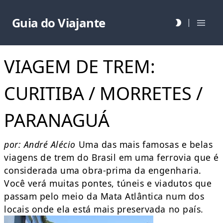
Guia do Viajante
|
VIAGEM DE TREM:
CURITIBA / MORRETES /
PARANAGUÁ
por: André Alécio
Uma das mais famosas e belas
viagens de trem do Brasil em uma ferrovia que é
considerada uma obra-prima da engenharia.
Você verá muitas pontes, túneis e viadutos que
passam pelo meio da Mata Atlântica num dos
locais onde ela está mais preservada no país.