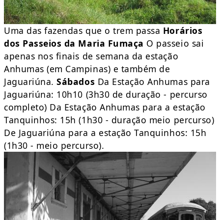
Uma das fazendas que o trem passa
Horários
dos Passeios da Maria Fumaça
O passeio sai
apenas nos finais de semana da estação
Anhumas (em Campinas) e também de
Jaguariúna.
Sábados
Da Estação Anhumas para
Jaguariúna: 10h10 (3h30 de duração - percurso
completo) Da Estação Anhumas para a estação
Tanquinhos: 15h (1h30 - duração meio percurso)
De Jaguariúna para a estação Tanquinhos: 15h
(1h30 - meio percurso).