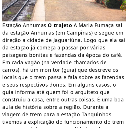
Estação Anhumas
O trajeto
A Maria Fumaça sai
da estação Anhumas (em Campinas) e segue em
direção a cidade de Jaguariúna. Logo que ela sai
da estação já começa a passar por várias
paisagens bonitas e fazendas da época do café.
Em cada vagão (na verdade chamados de
carros), há um monitor (guia) que descreve os
locais que o trem passa e fala sobre as fazendas
e seus respectivos donos. Em alguns casos, o
guia informa até quem foi o arquiteto que
construiu a casa, entre outras coisas. É uma boa
aula de história sobre a região. Durante a
viagem de trem para a estação Tanquinhos
tivemos a explicação do funcionamento do trem