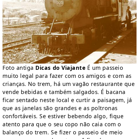
Foto antiga
Dicas do Viajante
É um passeio
muito legal para fazer com os amigos e com as
crianças. No trem, há um vagão restaurante que
vende bebidas e também salgados. É bacana
ficar sentado neste local e curtir a paisagem, já
que as janelas são grandes e as poltronas
confortáveis. Se estiver bebendo algo, fique
atento para que o seu copo não caia com o
balanço do trem. Se fizer o passeio de meio