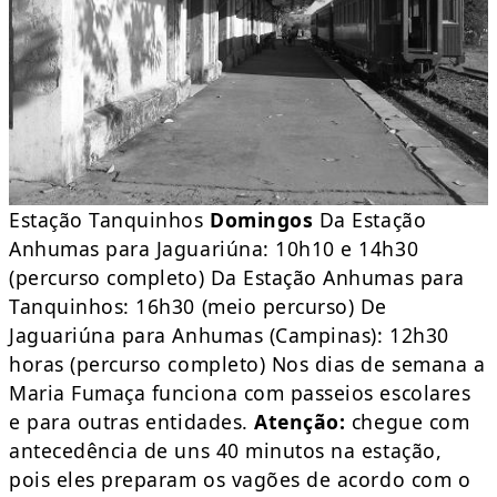
Estação Tanquinhos
Domingos
Da Estação
Anhumas para Jaguariúna: 10h10 e 14h30
(percurso completo) Da Estação Anhumas para
Tanquinhos: 16h30 (meio percurso) De
Jaguariúna para Anhumas (Campinas): 12h30
horas (percurso completo) Nos dias de semana a
Maria Fumaça funciona com passeios escolares
e para outras entidades.
Atenção:
chegue com
antecedência de uns 40 minutos na estação,
pois eles preparam os vagões de acordo com o