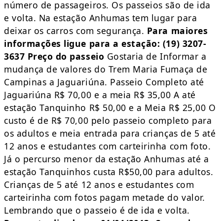
número de passageiros. Os passeios são de ida
e volta. Na estação Anhumas tem lugar para
deixar os carros com segurança.
Para maiores
informações ligue para a estação: (19) 3207-
3637
Preço do passeio
Gostaria de Informar a
mudança de valores do Trem Maria Fumaça de
Campinas a Jaguariúna. Passeio Completo até
Jaguariúna R$ 70,00 e a meia R$ 35,00 A até
estação Tanquinho R$ 50,00 e a Meia R$ 25,00 O
custo é de R$ 70,00 pelo passeio completo para
os adultos e meia entrada para crianças de 5 até
12 anos e estudantes com carteirinha com foto.
Já o percurso menor da estação Anhumas até a
estação Tanquinhos custa R$50,00 para adultos.
Crianças de 5 até 12 anos e estudantes com
carteirinha com fotos pagam metade do valor.
Lembrando que o passeio é de ida e volta.