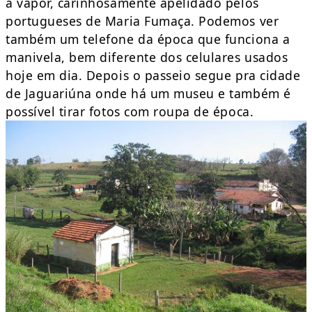
a vapor, carinhosamente apelidado pelos
portugueses de Maria Fumaça. Podemos ver
também um telefone da época que funciona a
manivela, bem diferente dos celulares usados
hoje em dia. Depois o passeio segue pra cidade
de Jaguariúna onde há um museu e também é
possível tirar fotos com roupa de época.