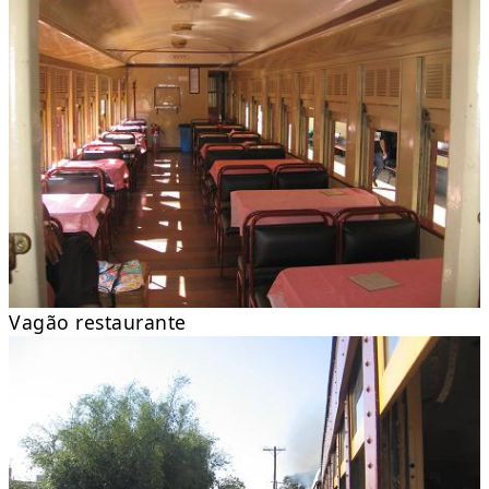
Vagão restaurante