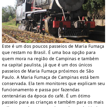
Este é um dos poucos passeios de Maria Fumaça
que restam no Brasil. É uma boa opção para
quem mora na região de Campinas e também
na capital paulista, já que é um dos únicos
passeios de Maria Fumaça próximos de São
Paulo. A Maria Fumaça de Campinas está bem
conservada. Ela tem monitores que explicam seu
funcionamento e passa por fazendas
centenárias da época do café. É um ótimo
passeio para as crianças e também para os mais