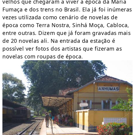
velhos que chegaram a viver a época da Maria
Fumaça e dos trens no Brasil. Ela já foi inúmeras
vezes utilizada como cenário de novelas de
época como Terra Nostra, Sinhá Moça, Cabloca,
entre outras. Dizem que já foram gravadas mais
de 20 novelas ali. Na entrada da estação é
possível ver fotos dos artistas que fizeram as
novelas com roupas de época.